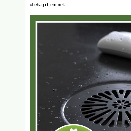
ubehag i hjemmet.