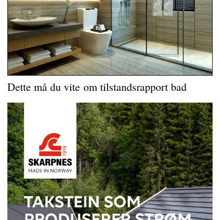
Dette må du vite
om tilstandsrapport bad