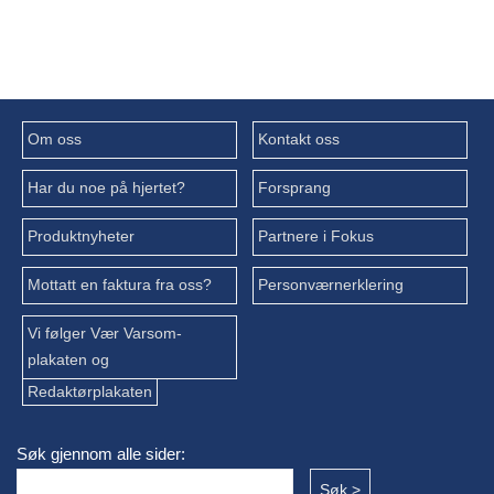
Om oss
Kontakt oss
Har du noe på hjertet?
Forsprang
Produktnyheter
Partnere i Fokus
Mottatt en faktura fra oss?
Personværnerklering
Vi følger Vær Varsom-
plakaten og
Redaktørplakaten
Søk gjennom alle sider: