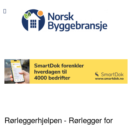
Rørleggerhjelpen - Rørlegger for