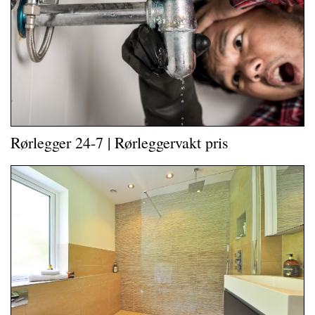
Rørlegger 24-7 | Rørleggervakt pris