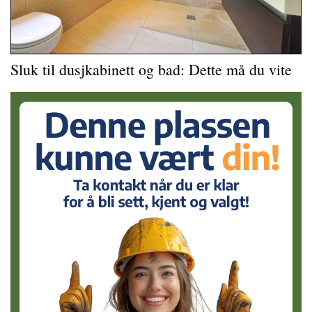
Sluk til dusjkabinett og bad: Dette må du vite