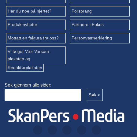
Har du noe på hjertet?
Forsprang
Produktnyheter
Partnere i Fokus
Mottatt en faktura fra oss?
Personværnerklering
Vi følger Vær Varsom-
plakaten og
Redaktørplakaten
Søk gjennom alle sider: