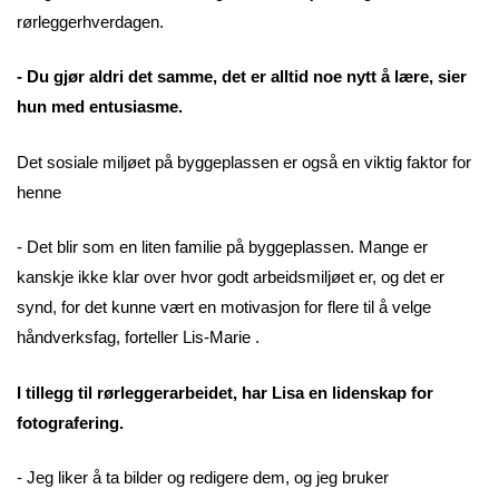
rørleggerhverdagen.
- Du gjør aldri det samme, det er alltid noe nytt å lære, sier
hun med entusiasme.
Det sosiale miljøet på byggeplassen er også en viktig faktor for
henne
- Det blir som en liten familie på byggeplassen. Mange er
kanskje ikke klar over hvor godt arbeidsmiljøet er, og det er
synd, for det kunne vært en motivasjon for flere til å velge
håndverksfag, forteller Lis-Marie .
I tillegg til rørleggerarbeidet, har Lisa en lidenskap for
fotografering.
- Jeg liker å ta bilder og redigere dem, og jeg bruker