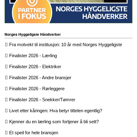
Norges Hyggeligste Håndverker
Fra motvekt til institusjon: 10 år med Norges Hyggeligste
Finalister 2026 - Lærling
Finalister 2026 - Elektriker
Finalister 2026 - Andre bransjer
Finalister 2026 - Rørleggere
Finalister 2026 - Snekker/Tømrer
Livet etter kåringen: Hva betyr tittelen egentlig?
Kjenner du en lærling som fortjener å bli sett?
Et speil for hele bransjen