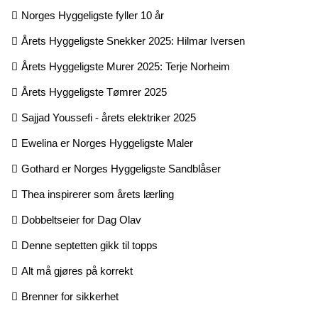
Norges Hyggeligste fyller 10 år
Årets Hyggeligste Snekker 2025: Hilmar Iversen
Årets Hyggeligste Murer 2025: Terje Norheim
Årets Hyggeligste Tømrer 2025
Sajjad Youssefi - årets elektriker 2025
Ewelina er Norges Hyggeligste Maler
Gothard er Norges Hyggeligste Sandblåser
Thea inspirerer som årets lærling
Dobbeltseier for Dag Olav
Denne septetten gikk til topps
Alt må gjøres på korrekt
Brenner for sikkerhet