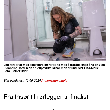
Jeg tenker at man skal være litt forsiktig med å fraråde unge å ta en viss
utdanning, fordi man er lettpåvirkelig når man er ung, sier Lisa-Marie.
Foto:
SnilleBilder
Sist oppdatert: 13-09-2024
Annonsørinnnhold
Fra frisør til rørlegger til finalist