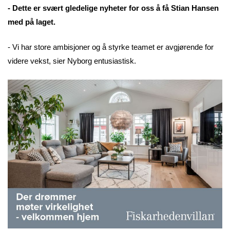
- Dette er svært gledelige nyheter for oss å få Stian Hansen
med på laget.
- Vi har store ambisjoner og å styrke teamet er avgjørende for
videre vekst, sier Nyborg entusiastisk.