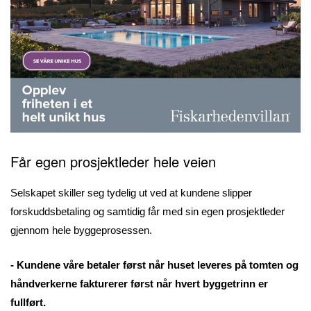
Får egen
prosjektleder
hele veien
Selskapet skiller seg tydelig ut ved at kundene slipper
forskuddsbetaling og samtidig får med sin egen prosjektleder
gjennom hele byggeprosessen.
- Kundene våre betaler først når huset leveres på tomten og
håndverkerne fakturerer først når hvert byggetrinn er
fullført.