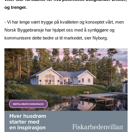
og trenger.
- Vi har lenge vært trygge på kvaliteten og konseptet vårt, men
Norsk Byggebransje har hjulpet oss med å synliggjøre og
kommunisere dette bedre ut til markedet, sier Nyborg.