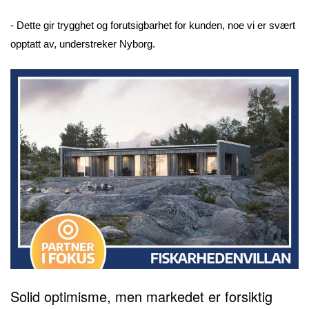
- Dette gir trygghet og forutsigbarhet for kunden, noe vi er svært
opptatt av, understreker Nyborg.
Solid optimisme, men markedet er forsiktig