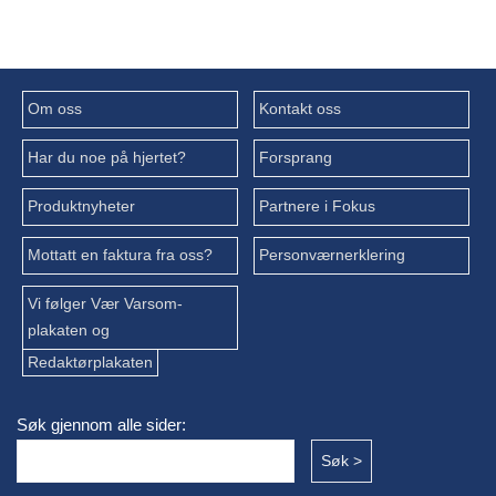
Om oss
Kontakt oss
Har du noe på hjertet?
Forsprang
Produktnyheter
Partnere i Fokus
Mottatt en faktura fra oss?
Personværnerklering
Vi følger Vær Varsom-
plakaten og
Redaktørplakaten
Søk gjennom alle sider: