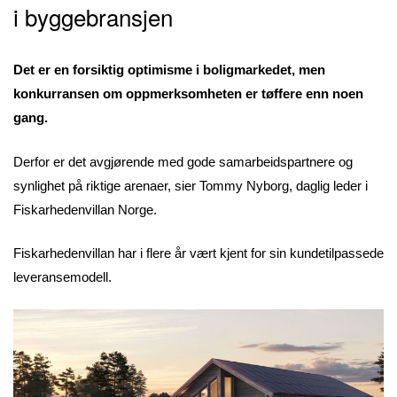
i byggebransjen
Det er en forsiktig optimisme i boligmarkedet, men
konkurransen om oppmerksomheten er tøffere enn noen
gang.
Derfor er det avgjørende med gode samarbeidspartnere og
synlighet på riktige arenaer, sier Tommy Nyborg, daglig leder i
Fiskarhedenvillan Norge.
Fiskarhedenvillan har i flere år vært kjent for sin kundetilpassede
leveransemodell.