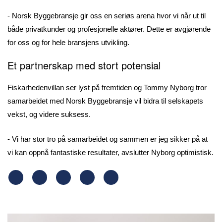
- Norsk Byggebransje gir oss en seriøs arena hvor vi når ut til
både privatkunder og profesjonelle aktører. Dette er avgjørende
for oss og for hele bransjens utvikling.
Et partnerskap med stort potensial
Fiskarhedenvillan ser lyst på fremtiden og Tommy Nyborg tror
samarbeidet med Norsk Byggebransje vil bidra til selskapets
vekst, og videre suksess.
- Vi har stor tro på samarbeidet og sammen er jeg sikker på at
vi kan oppnå fantastiske resultater, avslutter Nyborg optimistisk.