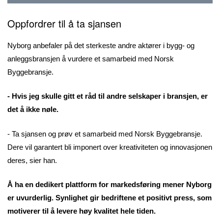
Oppfordrer til å ta sjansen
Nyborg anbefaler på det sterkeste andre aktører i bygg- og
anleggsbransjen å vurdere et samarbeid med Norsk
Byggebransje.
- Hvis jeg skulle gitt et råd til andre selskaper i bransjen, er
det å ikke nøle.
- Ta sjansen og prøv et samarbeid med Norsk Byggebransje.
Dere vil garantert bli imponert over kreativiteten og innovasjonen
deres, sier han.
Å ha en dedikert plattform for markedsføring mener Nyborg
er uvurderlig. Synlighet gir bedriftene et positivt press, som
motiverer til å levere høy kvalitet hele tiden.