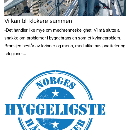
Vi kan bli klokere sammen
-Det handler like mye om medmenneskelighet. Vi må slutte å
snakke om problemer i byggebransjen som et kvinneproblem.
Bransjen består av kvinner og menn, med ulike nasjonaliteter og
relegioner...