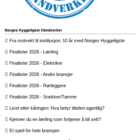
Norges Hyggeligste Håndverker
Fra motvekt til institusjon: 10 år med Norges Hyggeligste
Finalister 2026 - Lærling
Finalister 2026 - Elektriker
Finalister 2026 - Andre bransjer
Finalister 2026 - Rørleggere
Finalister 2026 - Snekker/Tømrer
Livet etter kåringen: Hva betyr tittelen egentlig?
Kjenner du en lærling som fortjener å bli sett?
Et speil for hele bransjen