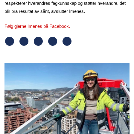
respekterer hverandres fagkunnskap og støtter hverandre, det
blir bra resultat av sånt, avslutter Imenes.
Følg gjerne Imenes på Facebook.