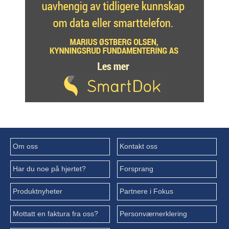
Om oss
Kontakt oss
Har du noe på hjertet?
Forsprang
Produktnyheter
Partnere i Fokus
Mottatt en faktura fra oss?
Personværnerklering