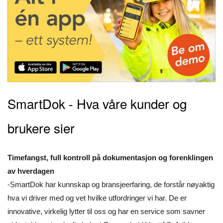
SmartDok - Hva våre kunder og
brukere sier
Timefangst, full kontroll på dokumentasjon og forenklingen
av hverdagen
-SmartDok har kunnskap og bransjeerfaring, de forstår nøyaktig
hva vi driver med og vet hvilke utfordringer vi har. De er
innovative, virkelig lytter til oss og har en service som savner