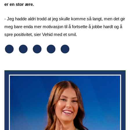
er en stor ære.
- Jeg hadde aldri trodd at jeg skulle komme så langt, men det gir
meg bare enda mer motivasjon til å fortsette å jobbe hardt og å
spre positivitet, sier Vehid med et smil.