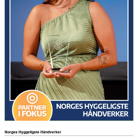
Norges Hyggeligste Håndverker