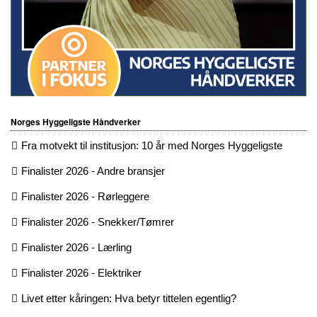
Norges Hyggeligste Håndverker
Fra motvekt til institusjon: 10 år med Norges Hyggeligste
Finalister 2026 - Andre bransjer
Finalister 2026 - Rørleggere
Finalister 2026 - Snekker/Tømrer
Finalister 2026 - Lærling
Finalister 2026 - Elektriker
Livet etter kåringen: Hva betyr tittelen egentlig?