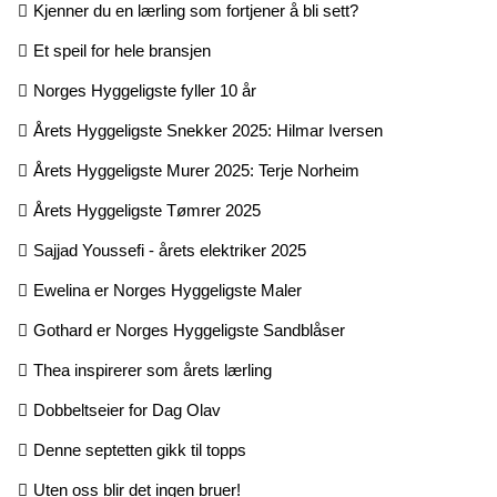
Kjenner du en lærling som fortjener å bli sett?
Et speil for hele bransjen
Norges Hyggeligste fyller 10 år
Årets Hyggeligste Snekker 2025: Hilmar Iversen
Årets Hyggeligste Murer 2025: Terje Norheim
Årets Hyggeligste Tømrer 2025
Sajjad Youssefi - årets elektriker 2025
Ewelina er Norges Hyggeligste Maler
Gothard er Norges Hyggeligste Sandblåser
Thea inspirerer som årets lærling
Dobbeltseier for Dag Olav
Denne septetten gikk til topps
Uten oss blir det ingen bruer!