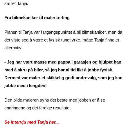
smiler Tanja.
Fra bilmekaniker til malerlærling
Planen til Tanja var i utgangspunktet å bli bilmekaniker, men da
det viste seg å være et fysisk tungt yrke, måtte Tanja finne et
alternativ.
- Jeg har vært masse med pappa i garasjen og hjulpet han
med å skru på biler, så jeg har alltid likt å jobbe fysisk.
Dermed var maler et skikkelig godt andrevalg, som jeg kan
jobbe med i lengden!
Den blide maleren syns det beste med jobben er å se
endringene og det ferdige resultatet.
Se intervju med Tanja her...