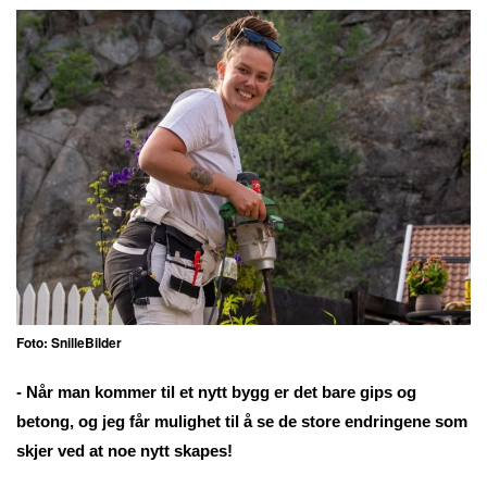
Foto: SnilleBilder
- Når man kommer til et nytt bygg er det bare gips og
betong, og jeg får mulighet til å se de store endringene som
skjer ved at noe nytt skapes!