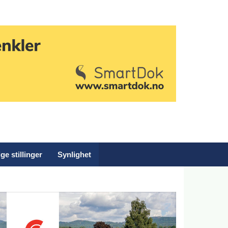
ge stillinger
Synlighet