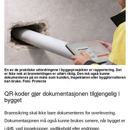
En av de praktiske utfordringene i byggeprosjekter er rapportering. Det
er ikke nok at branntettingen er utført riktig. Den må også kunne
dokumenteres på en måte som kunden, inspektøren eller byggforvalteren
kan bruke. Foto: Protecta
QR-koder gjør dokumentasjonen tilgjengelig i
bygget
Brannsikring skal ikke bare dokumenteres for overlevering.
Dokumentasjonen må også kunne brukes senere, når bygget er
i drift, ved inspeksjoner, vedlikehold eller endringer.