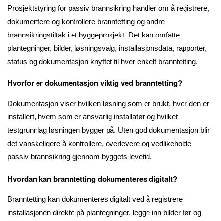
Prosjektstyring for passiv brannsikring handler om å registrere,
dokumentere og kontrollere branntetting og andre
brannsikringstiltak i et byggeprosjekt. Det kan omfatte
plantegninger, bilder, løsningsvalg, installasjonsdata, rapporter,
status og dokumentasjon knyttet til hver enkelt branntetting.
Hvorfor er dokumentasjon viktig ved branntetting?
Dokumentasjon viser hvilken løsning som er brukt, hvor den er
installert, hvem som er ansvarlig installatør og hvilket
testgrunnlag løsningen bygger på. Uten god dokumentasjon blir
det vanskeligere å kontrollere, overlevere og vedlikeholde
passiv brannsikring gjennom byggets levetid.
Hvordan kan branntetting dokumenteres digitalt?
Branntetting kan dokumenteres digitalt ved å registrere
installasjonen direkte på plantegninger, legge inn bilder før og