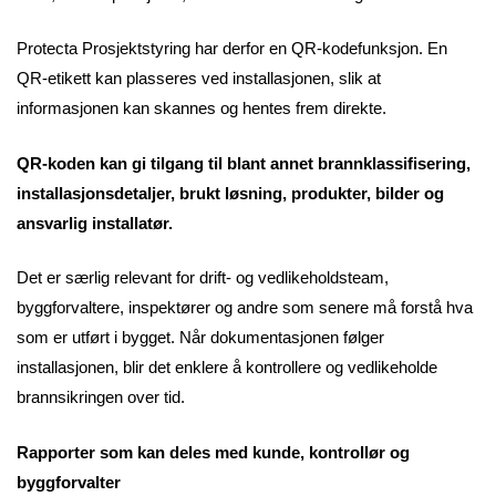
Protecta Prosjektstyring har derfor en QR-kodefunksjon. En
QR-etikett kan plasseres ved installasjonen, slik at
informasjonen kan skannes og hentes frem direkte.
QR-koden kan gi tilgang til blant annet brannklassifisering,
installasjonsdetaljer, brukt løsning, produkter, bilder og
ansvarlig installatør.
Det er særlig relevant for drift- og vedlikeholdsteam,
byggforvaltere, inspektører og andre som senere må forstå hva
som er utført i bygget. Når dokumentasjonen følger
installasjonen, blir det enklere å kontrollere og vedlikeholde
brannsikringen over tid.
Rapporter som kan deles med kunde, kontrollør og
byggforvalter