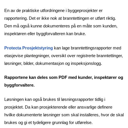
En av de praktiske utfordringene i byggeprosjekter er
rapportering. Det er ikke nok at branntettingen er utført riktig.
Den må også kunne dokumenteres på en måte som kunden,
inspektøren eller byggforvalteren kan bruke.
Protecta Prosjektstyring
kan lage branntettingsrapporter med
etasjevise plantegninger, oversikt over registrerte branntettinger,
løsninger, bilder, dokumentasjon og inspeksjonslogg.
Rapportene kan deles som PDF med kunder, inspektører og
byggforvaltere.
Løsningen kan også brukes til løsningsrapporter tidlig i
prosjektet. Da kan prosjekterende eller ansvarlige definere
hvilke dokumenterte løsninger som skal installeres, hvor de skal
brukes og gi et tydeligere grunnlag for utførelse.