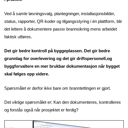
Ved å samle løsningsvalg, plantegninger, installasjonsbilder,
status, rapporter, QR-koder og tilgangsstyring i én plattform, blir
det lettere å dokumentere passiv brannsikring mens arbeidet
faktisk utføres.
Det gir bedre kontroll på byggeplassen. Det gir bedre
grunnlag for overlevering og det gir driftspersonell,og
byggforvaltere en mer brukbar dokumentasjon når bygget
skal følges opp videre.
Spørsmålet er derfor ikke bare om branntettingen er gjort.
Det viktige spørsmålet er: Kan den dokumenteres, kontrolleres
og forstås også når prosjektet er ferdig?