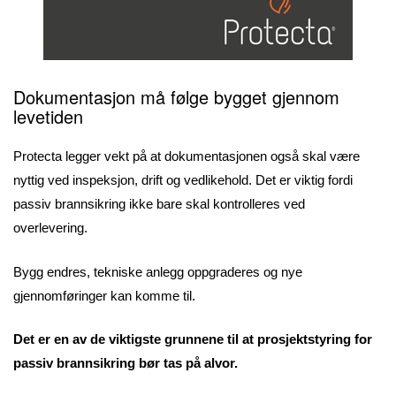
Dokumentasjon må følge bygget gjennom
levetiden
Protecta legger vekt på at dokumentasjonen også skal være
nyttig ved inspeksjon, drift og vedlikehold. Det er viktig fordi
passiv brannsikring ikke bare skal kontrolleres ved
overlevering.
Bygg endres, tekniske anlegg oppgraderes og nye
gjennomføringer kan komme til.
Det er en av de viktigste grunnene til at prosjektstyring for
passiv brannsikring bør tas på alvor.