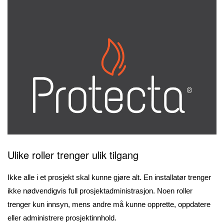
Ulike roller trenger ulik tilgang
Ikke alle i et prosjekt skal kunne gjøre alt. En installatør trenger
ikke nødvendigvis full prosjektadministrasjon. Noen roller
trenger kun innsyn, mens andre må kunne opprette, oppdatere
eller administrere prosjektinnhold.