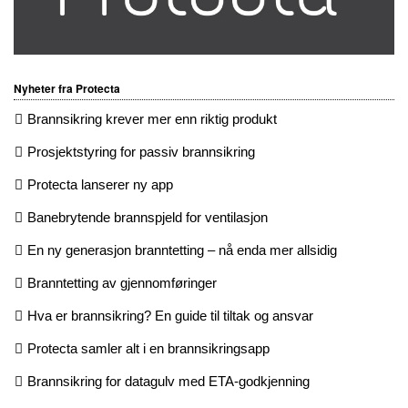
Nyheter fra Protecta
Brannsikring krever mer enn riktig produkt
Prosjektstyring for passiv brannsikring
Protecta lanserer ny app
Banebrytende brannspjeld for ventilasjon
En ny generasjon branntetting – nå enda mer allsidig
Branntetting av gjennomføringer
Hva er brannsikring? En guide til tiltak og ansvar
Protecta samler alt i en brannsikringsapp
Brannsikring for datagulv med ETA-godkjenning