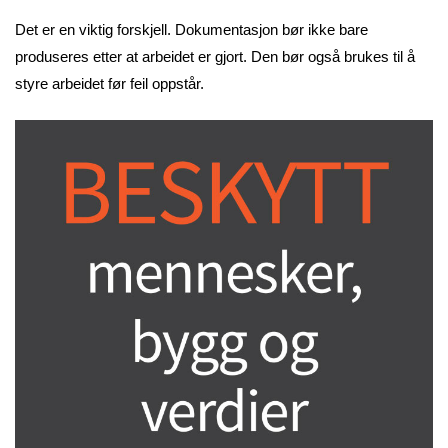
Det er en viktig forskjell. Dokumentasjon bør ikke bare
produseres etter at arbeidet er gjort. Den bør også brukes til å
styre arbeidet før feil oppstår.