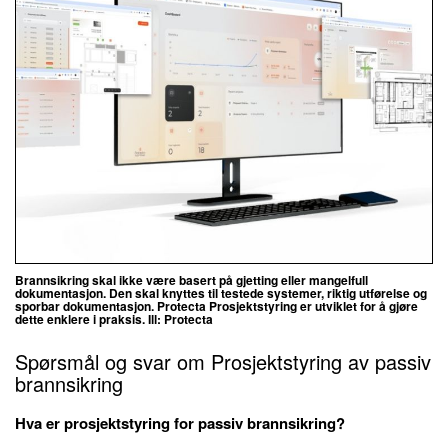
Brannsikring skal ikke være basert på gjetting eller mangelfull
dokumentasjon. Den skal knyttes til testede systemer, riktig utførelse og
sporbar dokumentasjon.
Protecta Prosjektstyring er utviklet for å gjøre
dette enklere i praksis. Ill: Protecta
Spørsmål og svar om
Prosjektstyring av passiv
brannsikring
Hva er prosjektstyring for passiv brannsikring?