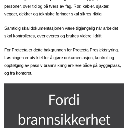
personer, over tid og på tvers av fag. Rør, kabler, sjakter,
vegger, dekker og tekniske føringer skal sikres riktig.
Samtidig skal dokumentasjonen være tilgjengelig når arbeidet
skal kontrolleres, overleveres og brukes videre i drift.
For Protecta er dette bakgrunnen for Protecta Prosjektstyring.
Løsningen er utviklet for å gjøre dokumentasjon, kontroll og
oppfølging av passiv brannsikring enklere både på byggeplass,
og fra kontoret.