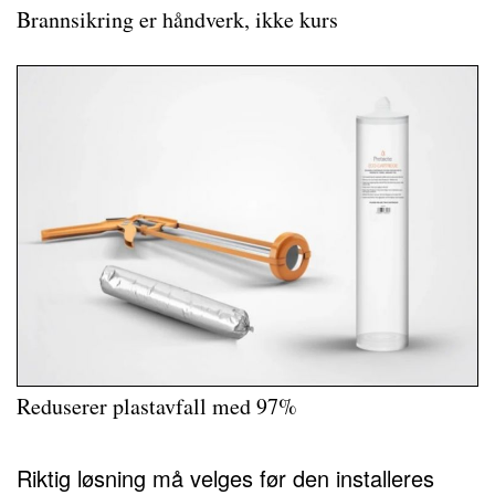
Brannsikring er håndverk, ikke kurs
Reduserer plastavfall med 97%
Riktig løsning må velges før den installeres