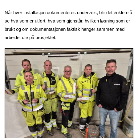
Når hver installasjon dokumenteres underveis, blir det enklere å
se hva som er utført, hva som gjenstår, hvilken løsning som er
brukt og om dokumentasjonen faktisk henger sammen med
arbeidet ute på prosjektet.