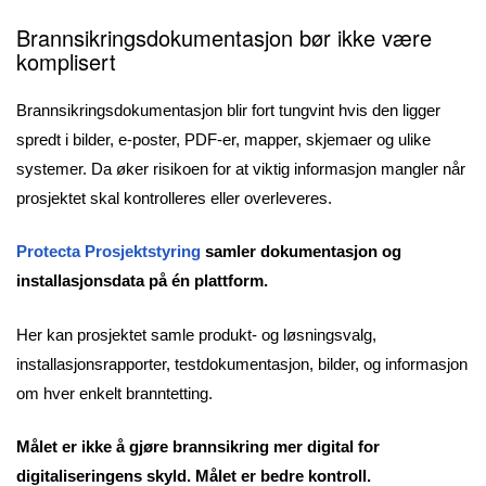
Brannsikringsdokumentasjon bør ikke være
komplisert
Brannsikringsdokumentasjon blir fort tungvint hvis den ligger
spredt i bilder, e-poster, PDF-er, mapper, skjemaer og ulike
systemer. Da øker risikoen for at viktig informasjon mangler når
prosjektet skal kontrolleres eller overleveres.
Protecta Prosjektstyring
samler dokumentasjon og
installasjonsdata på én plattform.
Her kan prosjektet samle produkt- og løsningsvalg,
installasjonsrapporter, testdokumentasjon, bilder, og informasjon
om hver enkelt branntetting.
Målet er ikke å gjøre brannsikring mer digital for
digitaliseringens skyld. Målet er bedre kontroll.