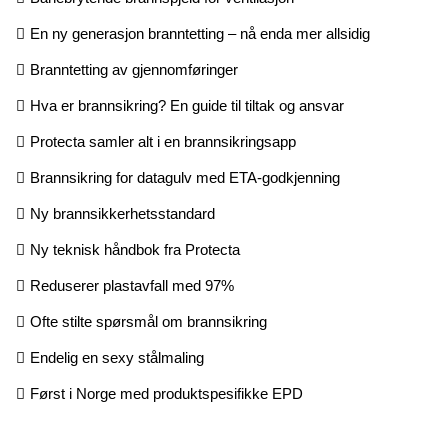
En ny generasjon branntetting – nå enda mer allsidig
Branntetting av gjennomføringer
Hva er brannsikring? En guide til tiltak og ansvar
Protecta samler alt i en brannsikringsapp
Brannsikring for datagulv med ETA-godkjenning
Ny brannsikkerhetsstandard
Ny teknisk håndbok fra Protecta
Reduserer plastavfall med 97%
Ofte stilte spørsmål om brannsikring
Endelig en sexy stålmaling
Først i Norge med produktspesifikke EPD