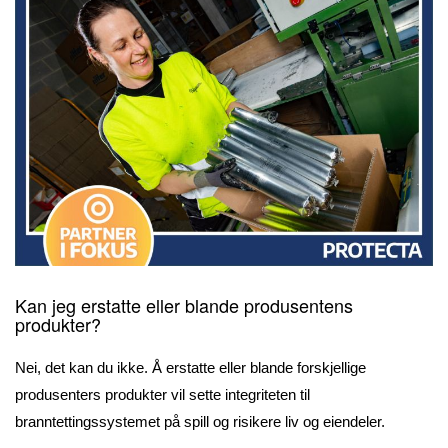
Kan jeg erstatte eller blande produsentens
produkter?
Nei, det kan du ikke. Å erstatte eller blande forskjellige
produsenters produkter vil sette integriteten til
branntettingssystemet på spill og risikere liv og eiendeler.