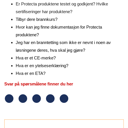
Er Protecta produktene testet og godkjent? Hvilke
sertifiseringer har produktene?
Tilbyr dere brannkurs?
Hvor kan jeg finne dokumentasjon for Protecta
produktene?
Jeg har en branntetting som ikke er nevnt i noen av
løsningene deres, hva skal jeg gjøre?
Hva er et CE-merke?
Hva er en ytelseserklæring?
Hva er en ETA?
Svar på spørsmålene finner du her