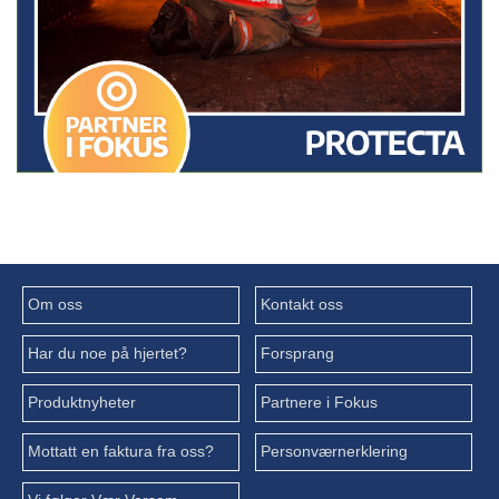
Om oss
Kontakt oss
Har du noe på hjertet?
Forsprang
Produktnyheter
Partnere i Fokus
Mottatt en faktura fra oss?
Personværnerklering