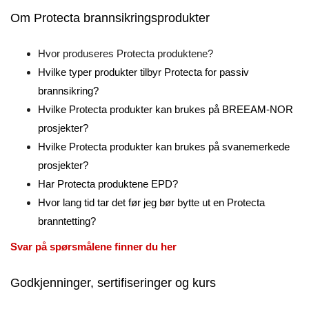
Om Protecta brannsikringsprodukter
Hvor produseres Protecta produktene?
Hvilke typer produkter tilbyr Protecta for passiv
brannsikring?
Hvilke Protecta produkter kan brukes på BREEAM-NOR
prosjekter?
Hvilke Protecta produkter kan brukes på svanemerkede
prosjekter?
Har Protecta produktene EPD?
Hvor lang tid tar det før jeg bør bytte ut en Protecta
branntetting?
Svar på spørsmålene finner du her
Godkjenninger, sertifiseringer og kurs