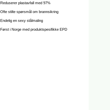
Reduserer plastavfall med 97%
Ofte stilte spørsmål om brannsikring
Endelig en sexy stålmaling
Først i Norge med produktspesifikke EPD