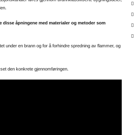
en.
te disse åpningene med materialer og metoder som
itet under en brann og for å forhindre spredning av flammer, og
set den konkrete gjennomføringen.