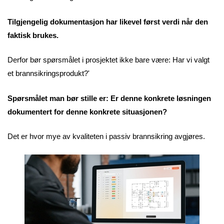
Tilgjengelig dokumentasjon har likevel først verdi når den
faktisk brukes.
Derfor bør spørsmålet i prosjektet ikke bare være: Har vi valgt
et brannsikringsprodukt?'
Spørsmålet man bør stille er: Er denne konkrete løsningen
dokumentert for denne konkrete situasjonen?
Det er hvor mye av kvaliteten i passiv brannsikring avgjøres.