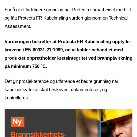
For å gi et tydeligere grunnlag har Protecta samarbeidet med UL
og fått Protecta FR Kabelmaling vurdert gjennom en Technical
Assessment.
Vurderingen bekrefter at Protecta FR Kabelmaling oppfyller
kravene i EN 60331-21:1999, og at kabler behandlet med
produktet opprettholder kretsintegritet ved brannpåvirkning
på minimum 750 °C.
Det gir prosjekterende og utførende et bedre grunnlag når
kabelbeskyttelse skal beskrives, dokumenteres, og
kontrolleres.