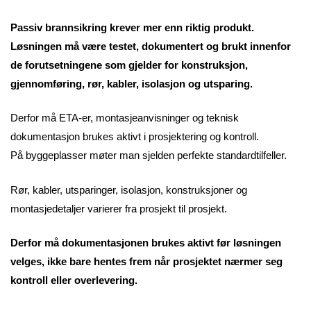
Passiv brannsikring krever mer enn riktig produkt.
Løsningen må være testet, dokumentert og brukt innenfor
de forutsetningene som gjelder for konstruksjon,
gjennomføring, rør, kabler, isolasjon og utsparing.
Derfor må ETA-er, montasjeanvisninger og teknisk
dokumentasjon brukes aktivt i prosjektering og kontroll.
På byggeplasser møter man sjelden perfekte standardtilfeller.
Rør, kabler, utsparinger, isolasjon, konstruksjoner og
montasjedetaljer varierer fra prosjekt til prosjekt.
Derfor må dokumentasjonen brukes aktivt før løsningen
velges, ikke bare hentes frem når prosjektet nærmer seg
kontroll eller overlevering.