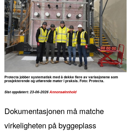
Protecta jobber systematisk med å dekke flere av variasjonene som
prosjekterende og utførende møter i praksis. Foto: Protecta.
Sist oppdatert: 23-06-2026
Annonsøinnhold
Dokumentasjonen må matche
virkeligheten på byggeplass