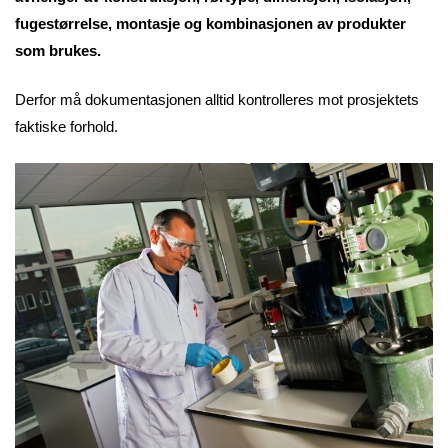
fugestørrelse, montasje og kombinasjonen av produkter
som brukes.
Derfor må dokumentasjonen alltid kontrolleres mot prosjektets
faktiske forhold.