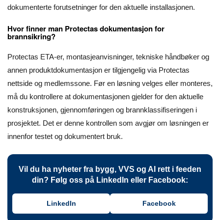
dokumenterte forutsetninger for den aktuelle installasjonen.
Hvor finner man Protectas dokumentasjon for
brannsikring?
Protectas ETA-er, montasjeanvisninger, tekniske håndbøker og
annen produktdokumentasjon er tilgjengelig via Protectas
nettside og medlemssone. Før en løsning velges eller monteres,
må du kontrollere at dokumentasjonen gjelder for den aktuelle
konstruksjonen, gjennomføringen og brannklassifiseringen i
prosjektet. Det er denne kontrollen som avgjør om løsningen er
innenfor testet og dokumentert bruk.
Vil du ha nyheter fra bygg, VVS og AI rett i feeden
din? Følg oss på LinkedIn eller Facebook:
LinkedIn
Facebook