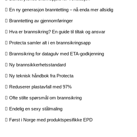
En ny generasjon branntetting – nå enda mer allsidig
Branntetting av gjennomføringer
Hva er brannsikring? En guide til tiltak og ansvar
Protecta samler alt i en brannsikringsapp
Brannsikring for datagulv med ETA-godkjenning
Ny brannsikkerhetsstandard
Ny teknisk håndbok fra Protecta
Reduserer plastavfall med 97%
Ofte stilte spørsmål om brannsikring
Endelig en sexy stålmaling
Først i Norge med produktspesifikke EPD