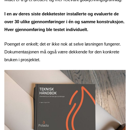
I en av deres siste dekketester installerte og evaluerte de
over 30 ulike gjennomføringer i én og samme konstruksjon.
Hver gjennomføring ble testet individuelt.
Poenget er enkelt; det er ikke nok at selve løsningen fungerer.
Dokumentasjonen må også være dekkende for den konkrete
bruken i prosjektet
.