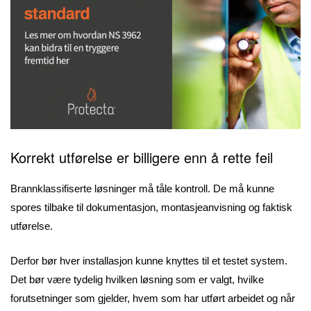
Korrekt utførelse er billigere enn å rette feil
Brannklassifiserte løsninger må tåle kontroll. De må kunne
spores tilbake til dokumentasjon, montasjeanvisning og faktisk
utførelse.
Derfor bør hver installasjon kunne knyttes til et testet system.
Det bør være tydelig hvilken løsning som er valgt, hvilke
forutsetninger som gjelder, hvem som har utført arbeidet og når