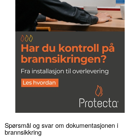
Spørsmål og svar om dokumentasjonen
i
brannsikkring