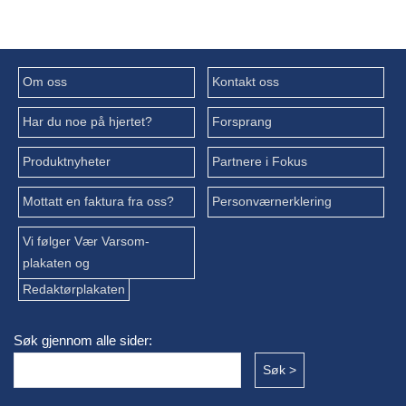
Om oss
Kontakt oss
Har du noe på hjertet?
Forsprang
Produktnyheter
Partnere i Fokus
Mottatt en faktura fra oss?
Personværnerklering
Vi følger Vær Varsom-
plakaten og
Redaktørplakaten
Søk gjennom alle sider: