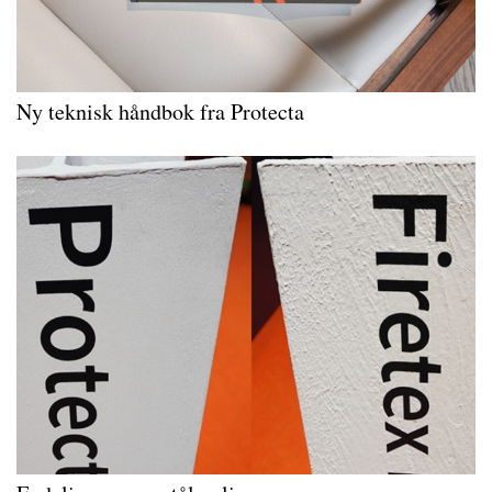
Ny teknisk håndbok fra Protecta