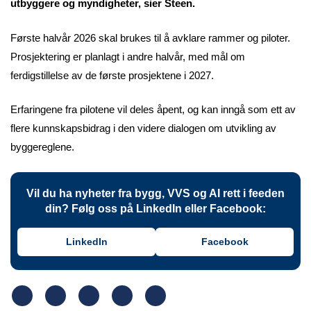
utbyggere og myndigheter, sier Steen.
Første halvår 2026 skal brukes til å avklare rammer og piloter.
Prosjektering er planlagt i andre halvår, med mål om
ferdigstillelse av de første prosjektene i 2027.
Erfaringene fra pilotene vil deles åpent, og kan inngå som ett av
flere kunnskapsbidrag i den videre dialogen om utvikling av
byggereglene.
Vil du ha nyheter fra bygg, VVS og AI rett i feeden
din? Følg oss på LinkedIn eller Facebook:
LinkedIn
Facebook