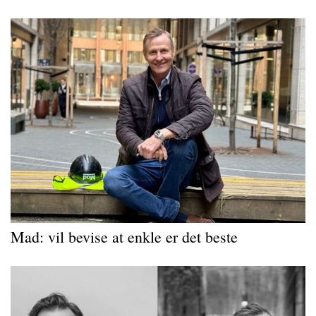
Mad: vil bevise at enkle er det beste