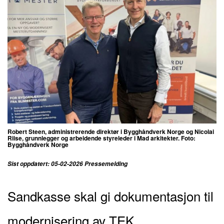
Robert Steen,
administrerende
direktør i Bygghåndverk Norge og Nicolai
Riise, grunnlegger og arbeidende styreleder i Mad arkitekter. Foto:
Bygghåndverk Norge
Sist oppdatert: 05-02-2026 Pressemelding
Sandkasse skal gi dokumentasjon til
modernisering av TEK