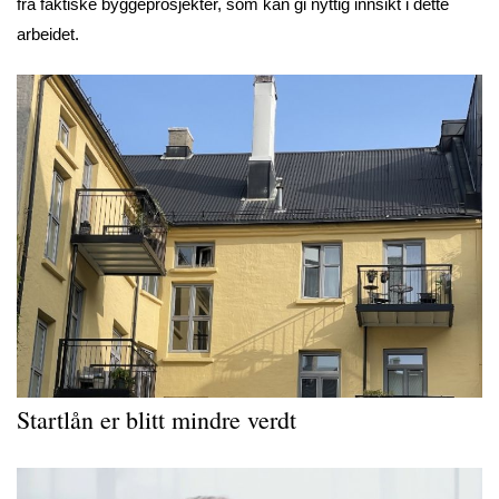
fra faktiske byggeprosjekter, som kan gi nyttig innsikt i dette
arbeidet.
Startlån er blitt mindre verdt