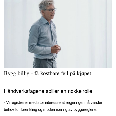
Bygg billig - få kostbare feil på kjøpet
Håndverksfagene spiller en nøkkelrolle
- Vi registrerer med stor interesse at regjeringen nå varsler
behov for forenkling og modernisering av byggereglene.