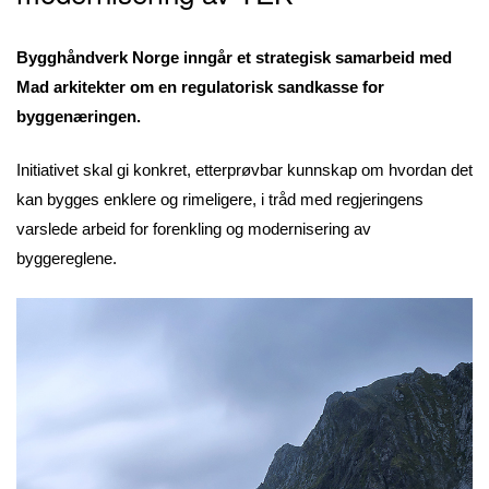
Bygghåndverk Norge inngår et strategisk samarbeid med
Mad arkitekter om en regulatorisk sandkasse for
byggenæringen.
Initiativet skal gi konkret, etterprøvbar kunnskap om hvordan det
kan bygges enklere og rimeligere, i tråd med regjeringens
varslede arbeid for forenkling og modernisering av
byggereglene.