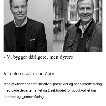
- Vi bygger dårligere, men dyrere
Vil
dele resultatene åpent
Mad arkitekter har tatt initiativ til prosjektet og har allerede dialog
med både departementet og Direktoratet for byggkvalitet om
rammer og gjennomføring.