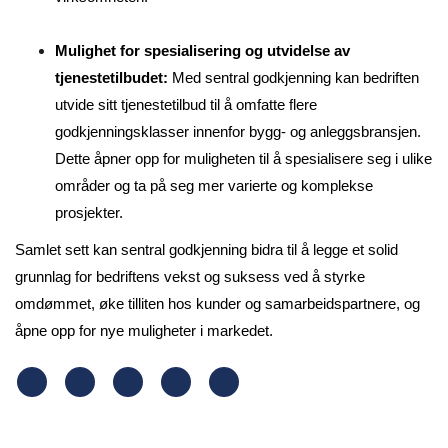
Mulighet for spesialisering og utvidelse av
tjenestetilbudet:
Med sentral godkjenning kan bedriften
utvide sitt tjenestetilbud til å omfatte flere
godkjenningsklasser innenfor bygg- og anleggsbransjen.
Dette åpner opp for muligheten til å spesialisere seg i ulike
områder og ta på seg mer varierte og komplekse
prosjekter.
Samlet sett kan sentral godkjenning bidra til å legge et solid
grunnlag for bedriftens vekst og suksess ved å styrke
omdømmet, øke tilliten hos kunder og samarbeidspartnere, og
åpne opp for nye muligheter i markedet.