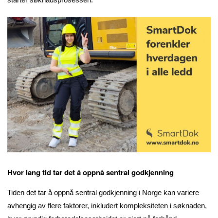
Hvor lang tid tar det å oppnå sentral godkjenning
Tiden det tar å oppnå sentral godkjenning i Norge kan variere
avhengig av flere faktorer, inkludert kompleksiteten i søknaden,