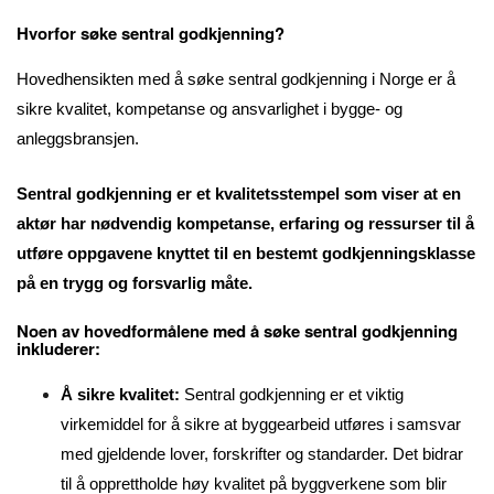
Hvorfor søke sentral godkjenning?
Hovedhensikten med å søke sentral godkjenning i Norge er å
sikre kvalitet, kompetanse og ansvarlighet i bygge- og
anleggsbransjen.
Sentral godkjenning er et kvalitetsstempel som viser at en
aktør har nødvendig kompetanse, erfaring og ressurser til å
utføre oppgavene knyttet til en bestemt godkjenningsklasse
på en trygg og forsvarlig måte.
Noen av hovedformålene med å søke sentral godkjenning
inkluderer:
Å sikre kvalitet:
Sentral godkjenning er et viktig
virkemiddel for å sikre at byggearbeid utføres i samsvar
med gjeldende lover, forskrifter og standarder. Det bidrar
til å opprettholde høy kvalitet på byggverkene som blir