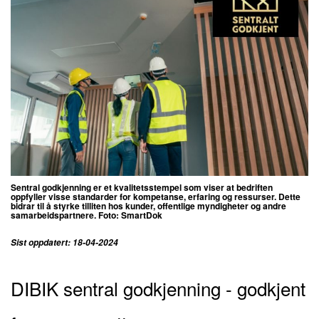
Sentral godkjenning er et kvalitetsstempel som viser at bedriften
oppfyller visse standarder for kompetanse, erfaring og ressurser. Dette
bidrar til å styrke tilliten hos kunder, offentlige myndigheter og andre
samarbeidspartnere. Foto: SmartDok
Sist oppdatert: 18-04-2024
DIBIK sentral godkjenning - godkjent