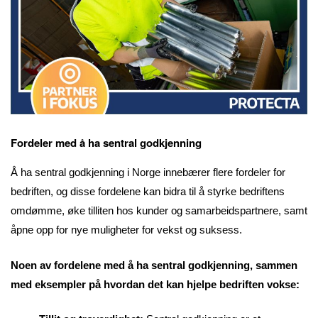
Fordeler med å ha sentral godkjenning
Å ha sentral godkjenning i Norge innebærer flere fordeler for
bedriften, og disse fordelene kan bidra til å styrke bedriftens
omdømme, øke tilliten hos kunder og samarbeidspartnere, samt
åpne opp for nye muligheter for vekst og suksess.
Noen av fordelene med å ha sentral godkjenning, sammen
med eksempler på hvordan det kan hjelpe bedriften vokse: