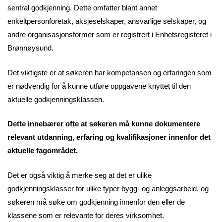
sentral godkjenning. Dette omfatter blant annet
enkeltpersonforetak, aksjeselskaper, ansvarlige selskaper, og
andre organisasjonsformer som er registrert i Enhetsregisteret i
Brønnøysund.
Det viktigste er at søkeren har kompetansen og erfaringen som
er nødvendig for å kunne utføre oppgavene knyttet til den
aktuelle godkjenningsklassen.
Dette innebærer ofte at søkeren må kunne dokumentere
relevant utdanning, erfaring og kvalifikasjoner innenfor det
aktuelle fagområdet.
Det er også viktig å merke seg at det er ulike
godkjenningsklasser for ulike typer bygg- og anleggsarbeid, og
søkeren må søke om godkjenning innenfor den eller de
klassene som er relevante for deres virksomhet.