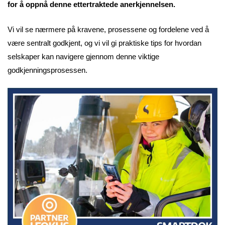
for å oppnå denne ettertraktede anerkjennelsen.
Vi vil se nærmere på kravene, prosessene og fordelene ved å
være sentralt godkjent, og vi vil gi praktiske tips for hvordan
selskaper kan navigere gjennom denne viktige
godkjenningsprosessen.