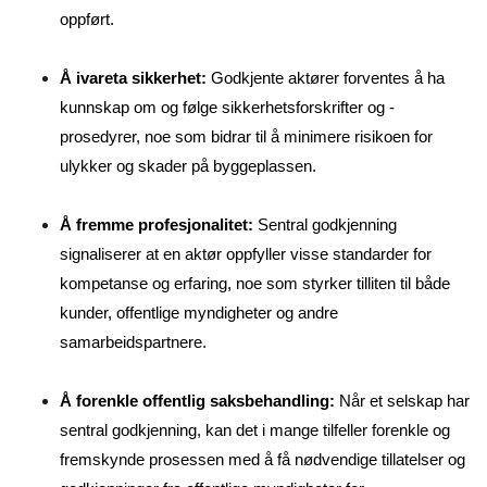
oppført.
Å ivareta sikkerhet:
Godkjente aktører forventes å ha
kunnskap om og følge sikkerhetsforskrifter og -
prosedyrer, noe som bidrar til å minimere risikoen for
ulykker og skader på byggeplassen.
Å fremme profesjonalitet:
Sentral godkjenning
signaliserer at en aktør oppfyller visse standarder for
kompetanse og erfaring, noe som styrker tilliten til både
kunder, offentlige myndigheter og andre
samarbeidspartnere.
Å forenkle offentlig saksbehandling:
Når et selskap har
sentral godkjenning, kan det i mange tilfeller forenkle og
fremskynde prosessen med å få nødvendige tillatelser og