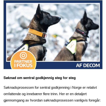
Søknad om sentral godkjennig steg for steg
Søknadsprosessen for sentral godkjenning i Norge er relativt
omfattende og innebærer flere trinn. Her er en detaljert
gjennomgang av hvordan søknadsprosessen vanligvis foregår: