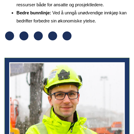
ressurser både for ansatte og prosjektledere.
Bedre bunnlinje:
Ved å unngå unødvendige innkjøp kan
bedrifter forbedre sin økonomiske ytelse.