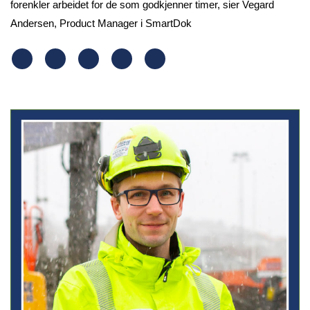
forenkler arbeidet for de som godkjenner timer, sier Vegard
Andersen, Product Manager i SmartDok