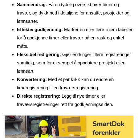
Sammendrag:
Få en tydelig oversikt over timer og
fravær, og dykk ned i detaljene for ansatte, prosjekter og
lønnsarter.
Effektiv godkjenning:
Marker én eller flere linjer i tabellen
for å godkjenne timer eller fravær på en rask og enkel
måte.
Fleksibel redigering:
Gjør endringer i flere registreringer
samtidig, som for eksempel å oppdatere prosjekt eller
lønnsart.
Konvertering:
Med et par klikk kan du endre en
timeregistrering til en fraværsregistrering.
Direkte registrering:
Legg til nye timer eller
fraværsregistreringer rett fra godkjenningssiden.