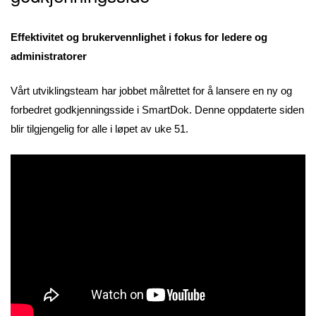
Effektivitet og brukervennlighet i fokus for ledere og
administratorer
Vårt utviklingsteam har jobbet målrettet for å lansere en ny og
forbedret godkjenningsside i SmartDok. Denne oppdaterte siden
blir tilgjengelig for alle i løpet av uke 51.