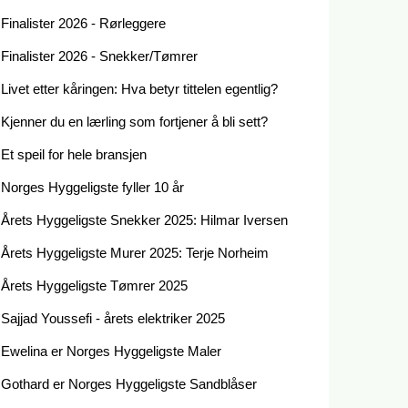
Finalister 2026 - Rørleggere
Finalister 2026 - Snekker/Tømrer
Livet etter kåringen: Hva betyr tittelen egentlig?
Kjenner du en lærling som fortjener å bli sett?
Et speil for hele bransjen
Norges Hyggeligste fyller 10 år
Årets Hyggeligste Snekker 2025: Hilmar Iversen
Årets Hyggeligste Murer 2025: Terje Norheim
Årets Hyggeligste Tømrer 2025
Sajjad Youssefi - årets elektriker 2025
Ewelina er Norges Hyggeligste Maler
Gothard er Norges Hyggeligste Sandblåser