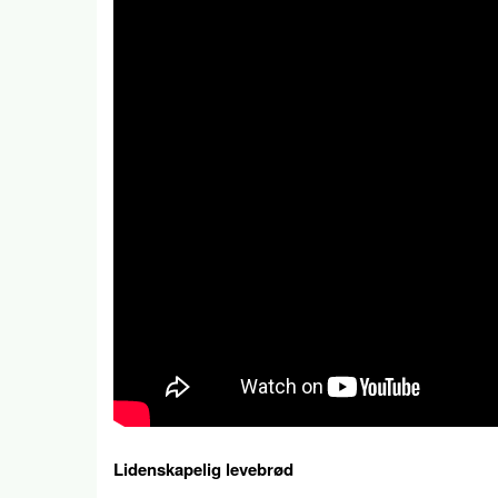
Lidenskapelig levebrød