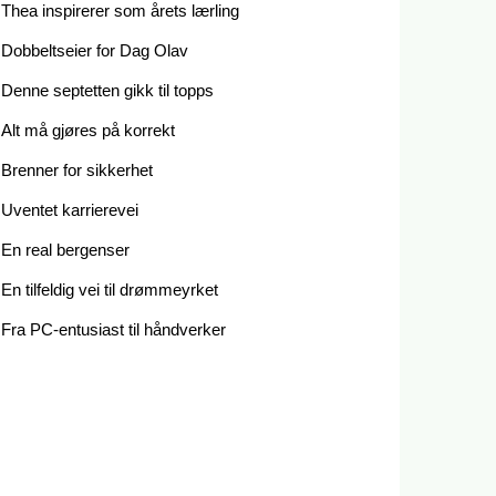
Thea inspirerer som årets lærling
Dobbeltseier for Dag Olav
Denne septetten gikk til topps
Alt må gjøres på korrekt
Brenner for sikkerhet
Uventet karrierevei
En real bergenser
En tilfeldig vei til drømmeyrket
Fra PC-entusiast til håndverker