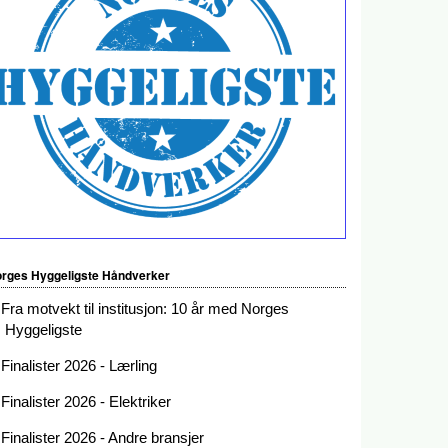
rges Hyggeligste Håndverker
Fra motvekt til institusjon: 10 år med Norges
Hyggeligste
Finalister 2026 - Lærling
Finalister 2026 - Elektriker
Finalister 2026 - Andre bransjer