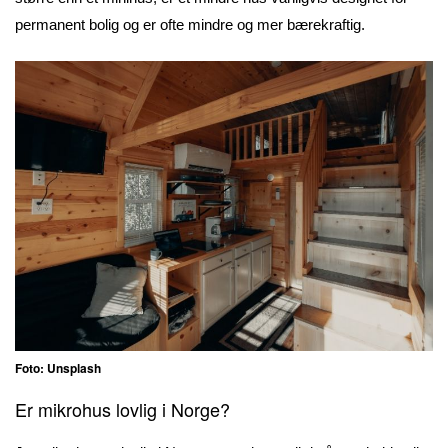
permanent bolig og er ofte mindre og mer bærekraftig.
Foto: Unsplash
Er mikrohus lovlig i Norge?