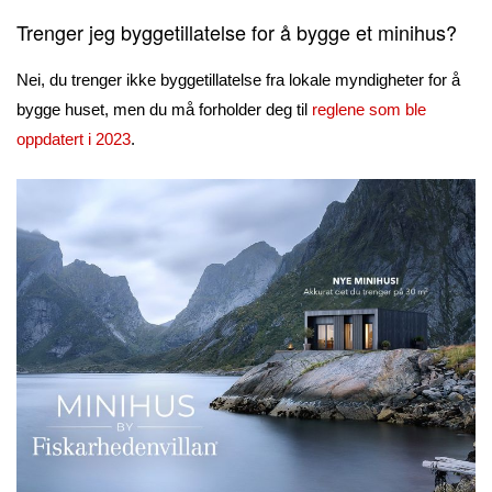
Trenger jeg byggetillatelse for å bygge et minihus?
Nei, du trenger ikke byggetillatelse fra lokale myndigheter for å
bygge huset, men du må forholder deg til
reglene som ble
oppdatert i 2023
.