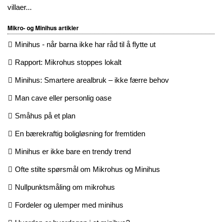
villaer...
Mikro- og Minihus artikler
Minihus - når barna ikke har råd til å flytte ut
Rapport: Mikrohus stoppes lokalt
Minihus: Smartere arealbruk – ikke færre behov
Man cave eller personlig oase
Småhus på et plan
En bærekraftig boligløsning for fremtiden
Minihus er ikke bare en trendy trend
Ofte stilte spørsmål om Mikrohus og Minihus
Nullpunktsmåling om mikrohus
Fordeler og ulemper med minihus