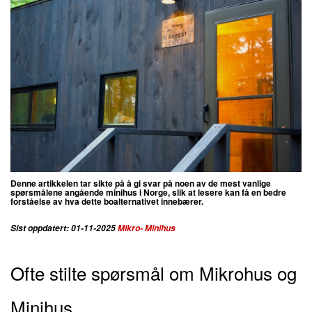
Denne artikkelen tar sikte på å gi svar på noen av de mest vanlige
spørsmålene angående minihus i Norge, slik at lesere kan få en bedre
forståelse av hva dette boalternativet innebærer.
Sist oppdatert: 01-11-2025
Mikro- Minihus
Ofte stilte spørsmål om Mikrohus og
Minihus