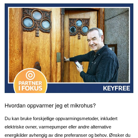
Hvordan oppvarmer jeg et mikrohus?
Du kan bruke forskjellige oppvarmingsmetoder, inkludert
elektriske ovner, varmepumper eller andre alternative
energikilder avhengig av dine preferanser og behov. Ønsker du