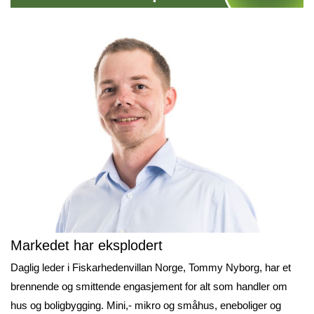
Markedet har eksplodert
Daglig leder i Fiskarhedenvillan Norge, Tommy Nyborg, har et
brennende og smittende engasjement for alt som handler om
hus og boligbygging. Mini,- mikro og småhus, eneboliger og