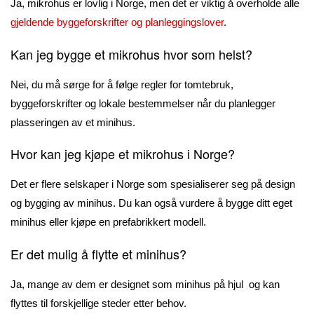
Ja, mikrohus er lovlig i Norge, men det er viktig å overholde alle
gjeldende byggeforskrifter og planleggingslover
.
Kan jeg bygge et mikrohus hvor som helst?
Nei, du må sørge for å følge regler for tomtebruk,
byggeforskrifter og lokale bestemmelser når du planlegger
plasseringen av et minihus.
Hvor kan jeg kjøpe et mikrohus i Norge?
Det er flere selskaper i Norge som spesialiserer seg på design
og bygging av minihus. Du kan også vurdere å bygge ditt eget
minihus eller kjøpe en prefabrikkert modell.
Er det mulig å flytte et minihus?
Ja, mange av dem er designet som minihus på hjul og kan
flyttes til forskjellige steder etter behov.