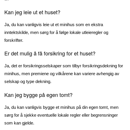
Kan jeg leie ut et huset?
Ja, du kan vanligvis leie ut et minihus som en ekstra
inntektskilde, men sørg for å følge lokale utleieregler og
forskrifter.
Er det mulig å få forsikring for et huset?
Ja, det er forsikringsselskaper som tilbyr forsikringsdekning for
minihus, men premiene og vilkårene kan variere avhengig av
selskap og type dekning.
Kan jeg bygge på egen tomt?
Ja, du kan vanligvis bygge et minihus på din egen tomt, men
sørg for å sjekke eventuelle lokale regler eller begrensninger
som kan gjelde.