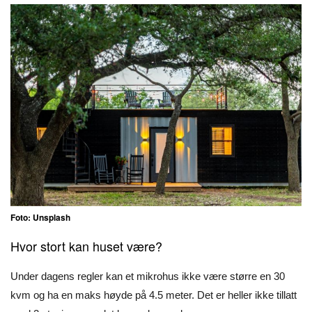
Foto: Unsplash
Hvor stort kan huset være?
Under dagens regler kan et mikrohus ikke være større en 30
kvm og ha en maks høyde på 4.5 meter. Det er heller ikke tillatt