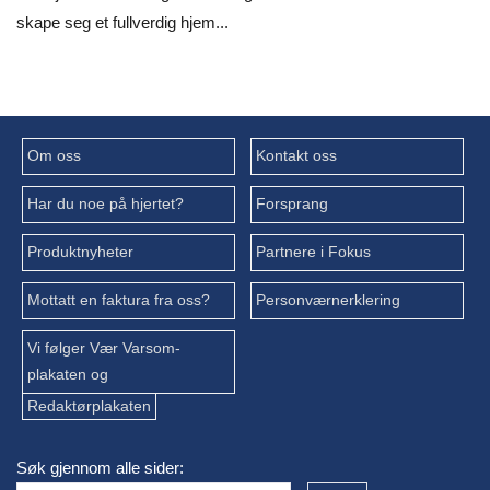
skape seg et fullverdig hjem...
Om oss
Kontakt oss
Har du noe på hjertet?
Forsprang
Produktnyheter
Partnere i Fokus
Mottatt en faktura fra oss?
Personværnerklering
Vi følger Vær Varsom-
plakaten og
Redaktørplakaten
Søk gjennom alle sider: