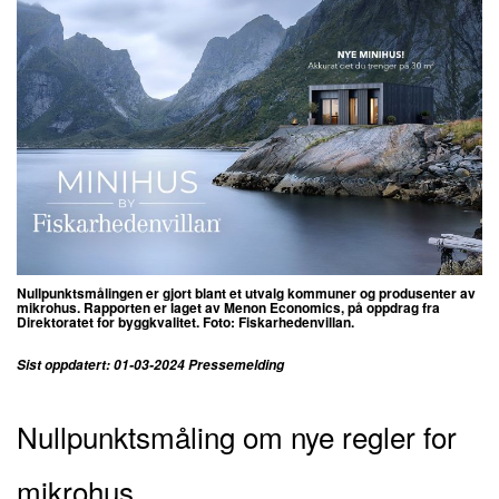
Nullpunktsmålingen er gjort blant et utvalg kommuner og produsenter av
mikrohus. Rapporten er laget av Menon Economics, på oppdrag fra
Direktoratet for byggkvalitet. Foto: Fiskarhedenvillan.
Sist oppdatert: 01-03-2024 Pressemelding
Nullpunktsmåling om nye regler for
mikrohus