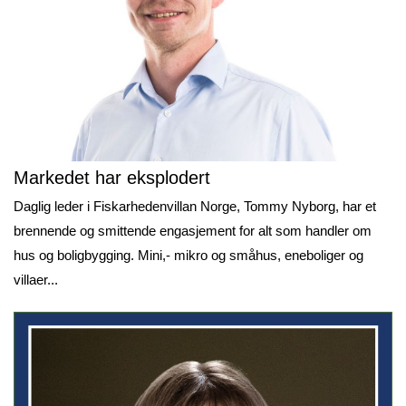
Markedet har eksplodert
Daglig leder i Fiskarhedenvillan Norge, Tommy Nyborg, har et
brennende og smittende engasjement for alt som handler om
hus og boligbygging. Mini,- mikro og småhus, eneboliger og
villaer...