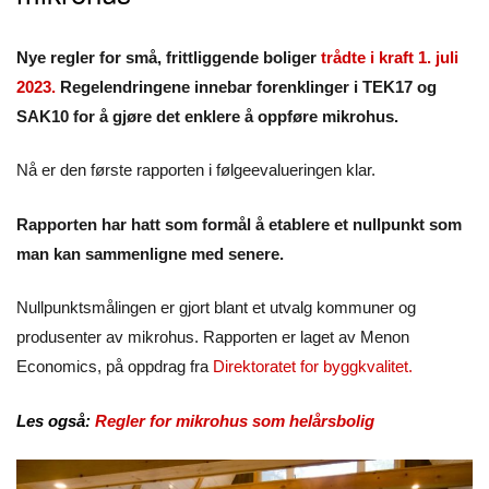
Nye regler for små, frittliggende boliger
trådte i kraft 1. juli
2023.
Regelendringene innebar forenklinger i TEK17 og
SAK10 for å gjøre det enklere å oppføre mikrohus.
Nå er den første rapporten i følgeevalueringen klar.
Rapporten har hatt som formål å etablere et nullpunkt som
man kan sammenligne med senere.
Nullpunktsmålingen er gjort blant et utvalg kommuner og
produsenter av mikrohus. Rapporten er laget av Menon
Economics, på oppdrag fra
Direktoratet for byggkvalitet.
Les også:
Regler for mikrohus som helårsbolig