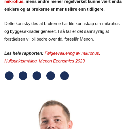
mikrohus
, mens andre mener regelverket kunne vært enda
enklere og at brukerne er mer usikre enn tidligere.
Dette kan skyldes at brukerne har lite kunnskap om mikrohus
og byggesøknader generelt. I så fall er det sannsynlig at
forståelsen vil bli bedre over tid, foreslår Menon.
Les hele rapporten:
Følgeevaluering av mikrohus.
Nullpunktsmåling. Menon Economics 2023