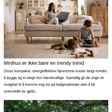
Minihus er ikke bare en trendy trend
Disse kompakte, energieffektive hjemmene koster langt mindre
å bygge og er langt mer bærekraftige. Samtidig gir de unge en
mulighet til å komme seg inn på boligmarkedet uten å bli
overveldet av gjeld...