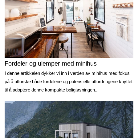
Fordeler og ulemper med minihus
I denne artikkelen dykker vi inn i verden av minihus med fokus
på å utforske både fordelene og potensielle utfordringene knyttet
til å adoptere denne kompakte boligløsningen...