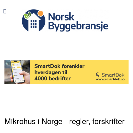
Mikrohus i Norge - regler, forskrifter