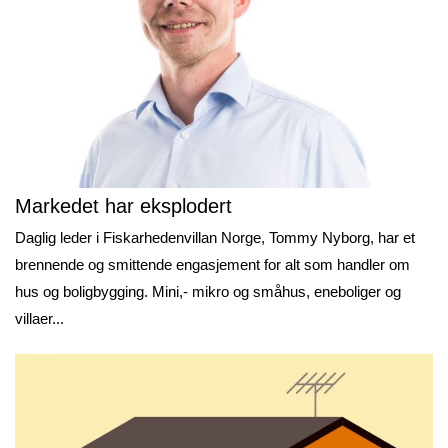
Markedet har eksplodert
Daglig leder i Fiskarhedenvillan Norge, Tommy Nyborg, har et
brennende og smittende engasjement for alt som handler om
hus og boligbygging. Mini,- mikro og småhus, eneboliger og
villaer...