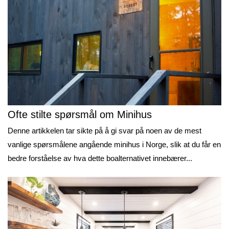
Ofte stilte spørsmål om Minihus
Denne artikkelen tar sikte på å gi svar på noen av de mest
vanlige spørsmålene angående minihus i Norge, slik at du får en
bedre forståelse av hva dette boalternativet innebærer...