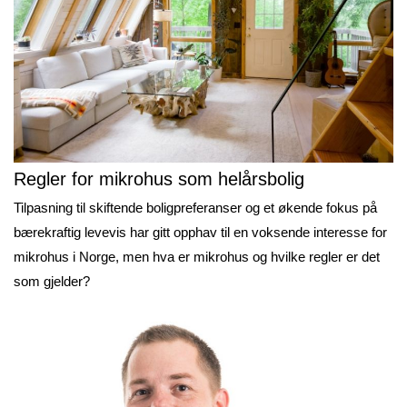
Regler for mikrohus som helårsbolig
Tilpasning til skiftende boligpreferanser og et økende fokus på
bærekraftig levevis har gitt opphav til en voksende interesse for
mikrohus i Norge, men hva er mikrohus og hvilke regler er det
som gjelder?