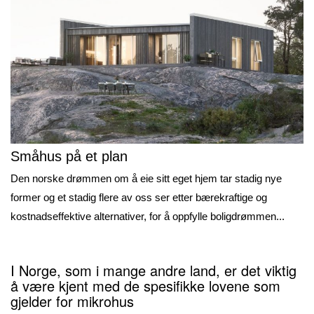
Småhus på et plan
Den norske drømmen om å eie sitt eget hjem tar stadig nye
former og et stadig flere av oss ser etter bærekraftige og
kostnadseffektive alternativer, for å oppfylle boligdrømmen...
I Norge, som i mange andre land, er det viktig
å være kjent med de spesifikke lovene som
gjelder for mikrohus