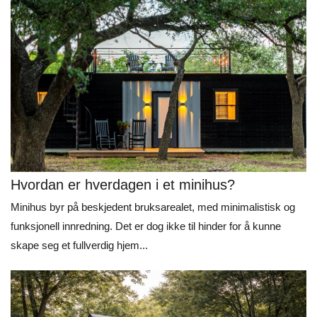
Hvordan er hverdagen i et minihus?
Minihus byr på beskjedent bruksarealet, med minimalistisk og
funksjonell innredning. Det er dog ikke til hinder for å kunne
skape seg et fullverdig hjem...