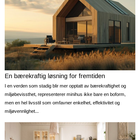
En bærekraftig løsning for fremtiden
I en verden som stadig blir mer opptatt av bærekraftighet og
miljøbevissthet, representerer minihus ikke bare en boform,
men en hel livsstil som omfavner enkelhet, effektivitet og
miljøvennlighet...