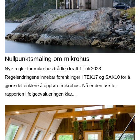
Nullpunktsmåling om mikrohus
Nye regler for mikrohus trådte i kraft 1. juli 2023.
Regelendringene innebar forenklinger i TEK17 og SAK10 for å
gjøre det enklere å oppføre mikrohus. Nå er den første
rapporten i følgeevalueringen klar...