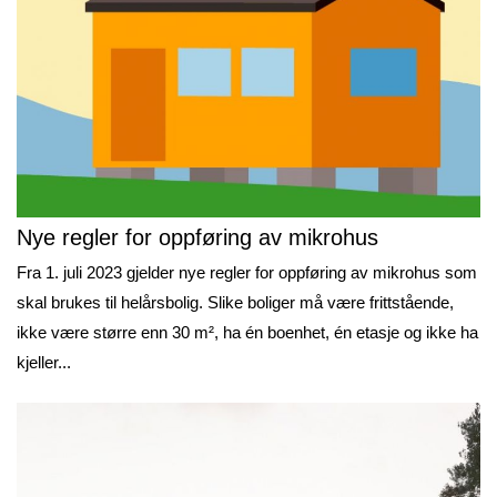
Nye regler for oppføring av mikrohus
Fra 1. juli 2023 gjelder nye regler for oppføring av mikrohus som
skal brukes til helårsbolig. Slike boliger må være frittstående,
ikke være større enn 30 m², ha én boenhet, én etasje og ikke ha
kjeller...