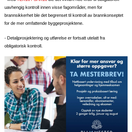
uavhengig kontroll innen visse fagområder, men for
brannsikkerhet ble det begrenset til kontroll av brannkonseptet
for de mer omfattende byggeprosjektene.
- Detaljprosjektering og utførelse er fortsatt utelatt fra
obligatorisk kontroll.