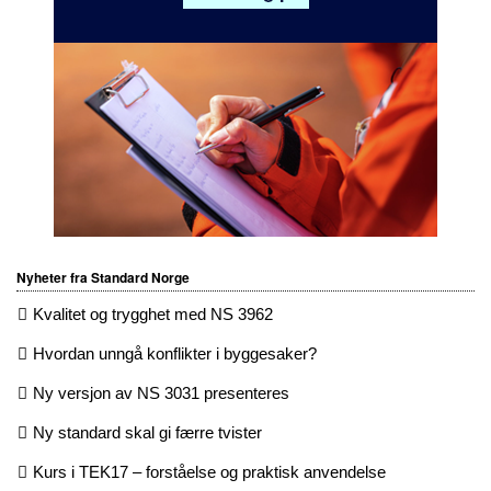
Nyheter fra Standard Norge
Kvalitet og trygghet med NS 3962
Hvordan unngå konflikter i byggesaker?
Ny versjon av NS 3031 presenteres
Ny standard skal gi færre tvister
Kurs i TEK17 – forståelse og praktisk anvendelse