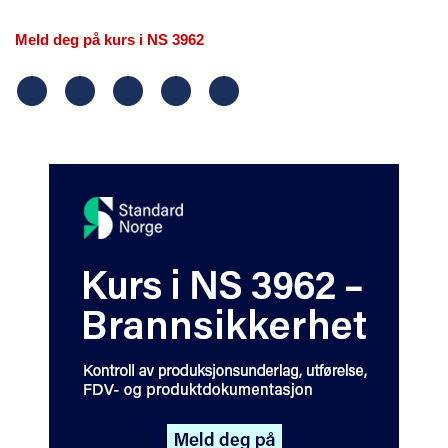
Meld deg på kurs i NS 3962