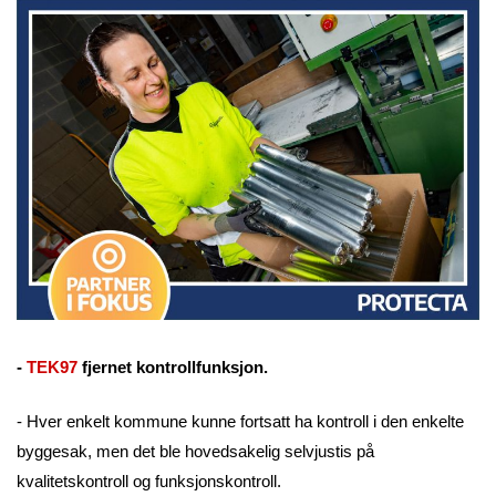
-
TEK97
fjernet kontrollfunksjon.
- Hver enkelt kommune kunne fortsatt ha kontroll i den enkelte
byggesak, men det ble hovedsakelig selvjustis på
kvalitetskontroll og funksjonskontroll.