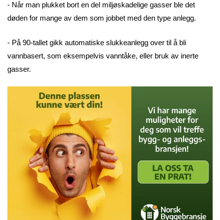
- Når man plukket bort en del miljøskadelige gasser ble det
døden for mange av dem som jobbet med den type anlegg.
- På 90-tallet gikk automatiske slukkeanlegg over til å bli
vannbasert, som eksempelvis vanntåke, eller bruk av inerte
gasser.