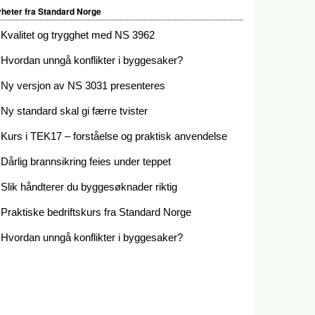
heter fra Standard Norge
Kvalitet og trygghet med NS 3962
Hvordan unngå konflikter i byggesaker?
Ny versjon av NS 3031 presenteres
Ny standard skal gi færre tvister
Kurs i TEK17 – forståelse og praktisk anvendelse
Dårlig brannsikring feies under teppet
Slik håndterer du byggesøknader riktig
Praktiske bedriftskurs fra Standard Norge
Hvordan unngå konflikter i byggesaker?