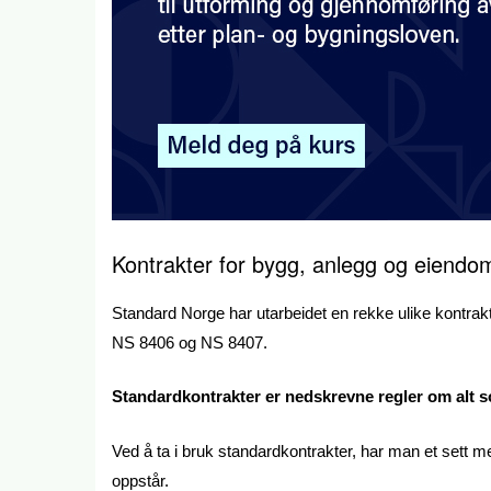
Kontrakter for bygg, anlegg og eiendo
Standard Norge har utarbeidet en rekke ulike kontra
NS 8406 og NS 8407.
Standardkontrakter er nedskrevne regler om alt som
Ved å ta i bruk standardkontrakter, har man et sett 
oppstår.