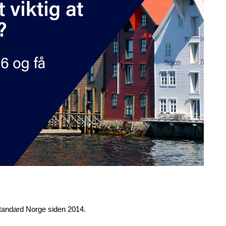
 Standard Norge siden 2014.