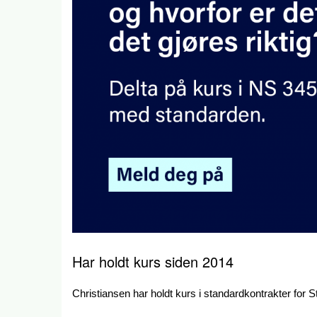
Har holdt kurs siden 2014
Christiansen har holdt kurs i standardkontrakter for