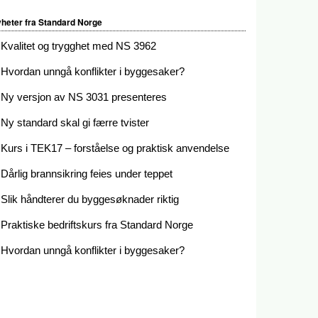
heter fra Standard Norge
Kvalitet og trygghet med NS 3962
Hvordan unngå konflikter i byggesaker?
Ny versjon av NS 3031 presenteres
Ny standard skal gi færre tvister
Kurs i TEK17 – forståelse og praktisk anvendelse
Dårlig brannsikring feies under teppet
Slik håndterer du byggesøknader riktig
Praktiske bedriftskurs fra Standard Norge
Hvordan unngå konflikter i byggesaker?