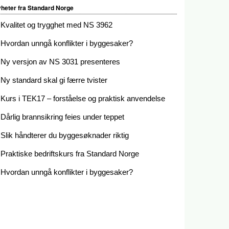
heter fra Standard Norge
Kvalitet og trygghet med NS 3962
Hvordan unngå konflikter i byggesaker?
Ny versjon av NS 3031 presenteres
Ny standard skal gi færre tvister
Kurs i TEK17 – forståelse og praktisk anvendelse
Dårlig brannsikring feies under teppet
Slik håndterer du byggesøknader riktig
Praktiske bedriftskurs fra Standard Norge
Hvordan unngå konflikter i byggesaker?