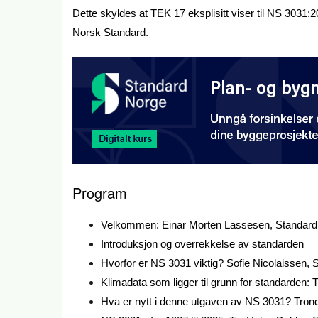
Dette skyldes at TEK 17 eksplisitt viser til NS 3031:
Norsk Standard.
Program
Velkommen: Einar Morten Lassesen, Standard
Introduksjon og overrekkelse av standarden
Hvorfor er NS 3031 viktig? Sofie Nicolaissen,
Klimadata som ligger til grunn for standarden
Hva er nytt i denne utgaven av NS 3031? Trond