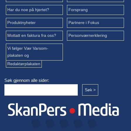
Har du noe på hjertet?
Forsprang
Produktnyheter
Partnere i Fokus
Mottatt en faktura fra oss?
Personværnerklering
Vi følger Vær Varsom-
plakaten og
Redaktørplakaten
Søk gjennom alle sider: