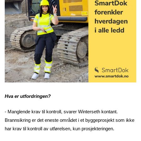
Hva er utfordringen?
- Manglende krav til kontroll, svarer Winterseth kontant.
Brannsikring er det eneste området i et byggeprosjekt som ikke
har krav til kontroll av utførelsen, kun prosjekteringen.