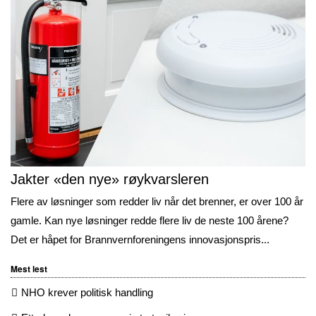
Jakter «den nye» røykvarsleren
Flere av løsninger som redder liv når det brenner, er over 100 år
gamle. Kan nye løsninger redde flere liv de neste 100 årene?
Det er håpet for Brannvernforeningens innovasjonspris...
Mest lest
NHO krever politisk handling