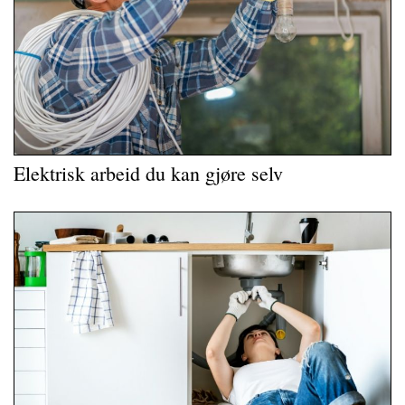
Elektrisk arbeid du kan gjøre selv