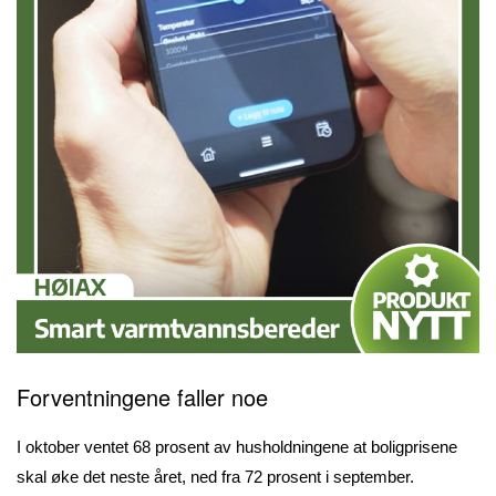
Forventningene faller noe
I oktober ventet 68 prosent av husholdningene at boligprisene
skal øke det neste året, ned fra 72 prosent i september.