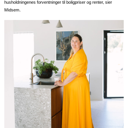
husholdningenes forventninger til boligpriser og renter, sier
Midsem.