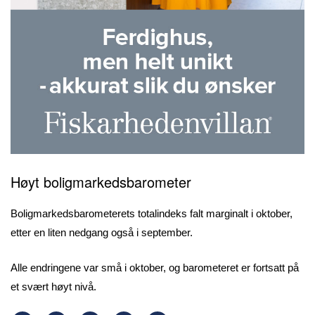
Høyt boligmarkedsbarometer
Boligmarkedsbarometerets totalindeks falt marginalt i oktober,
etter en liten nedgang også i september.
Alle endringene var små i oktober, og barometeret er fortsatt på
et svært høyt nivå.