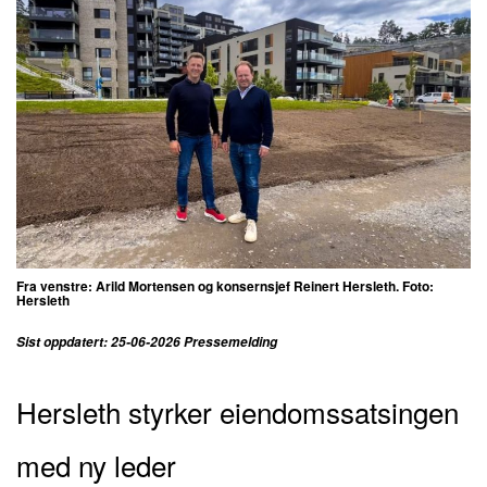
Fra venstre: Arild Mortensen og konsernsjef Reinert Hersleth. Foto:
Hersleth
Sist oppdatert: 25-06-2026 Pressemelding
Hersleth styrker eiendomssatsingen
med ny leder