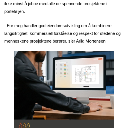
ikke minst å jobbe med alle de spennende prosjektene i
porteføljen.
- For meg handler god eiendomsutvikling om å kombinere
langsiktighet, kommersiell forståelse og respekt for stedene og
menneskene prosjektene berører, sier Arild Mortensen.