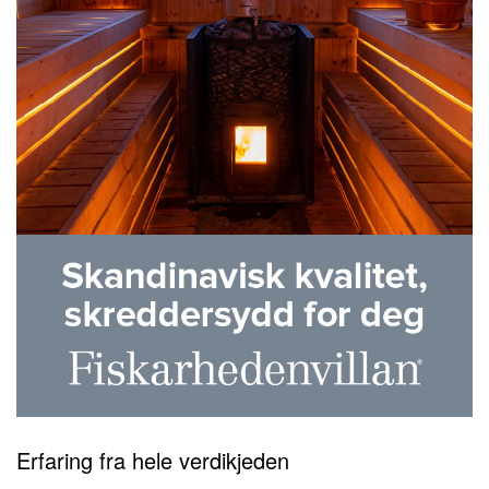
Erfaring fra hele verdikjeden