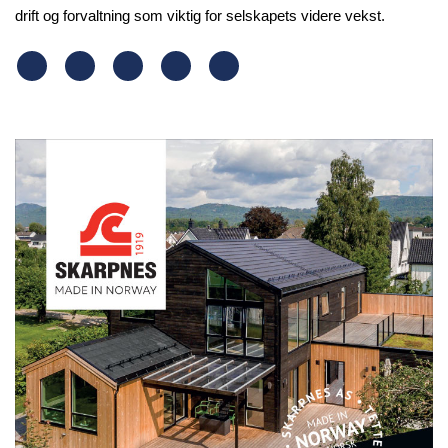
drift og forvaltning som viktig for selskapets videre vekst.