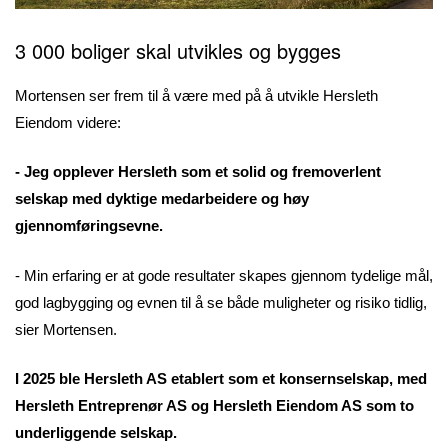
3 000 boliger skal utvikles og bygges
Mortensen ser frem til å være med på å utvikle Hersleth
Eiendom videre:
- Jeg opplever Hersleth som et solid og fremoverlent
selskap med dyktige medarbeidere og høy
gjennomføringsevne.
- Min erfaring er at gode resultater skapes gjennom tydelige mål,
god lagbygging og evnen til å se både muligheter og risiko tidlig,
sier Mortensen.
I 2025 ble Hersleth AS etablert som et konsernselskap, med
Hersleth Entreprenør AS og Hersleth Eiendom AS som to
underliggende selskap.