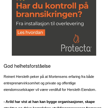
God helhetsforståelse
Reinert Hersleth peker på at Mortensens erfaring fra både
entreprenørvirksomhet og private og offentlige
eiendomsselskaper vil være verdifull for Hersleth Eiendom.
- Arild har vist at han kan bygge organisasjoner, skape