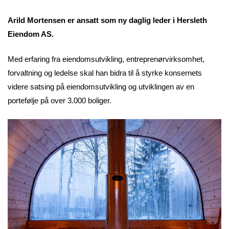
Arild Mortensen er ansatt som ny daglig leder i Hersleth
Eiendom AS.
Med erfaring fra eiendomsutvikling, entreprenørvirksomhet,
forvaltning og ledelse skal han bidra til å styrke konsernets
videre satsing på eiendomsutvikling og utviklingen av en
portefølje på over 3.000 boliger.