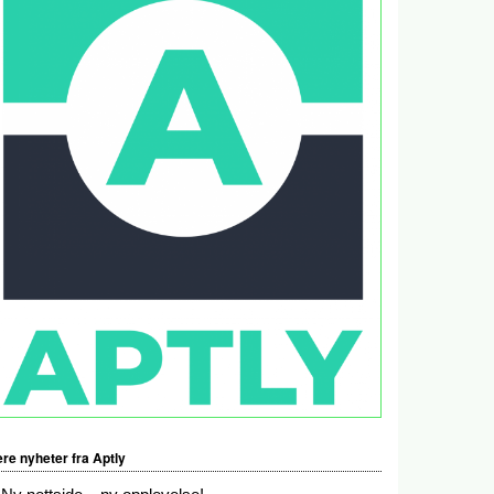
ere nyheter fra Aptly