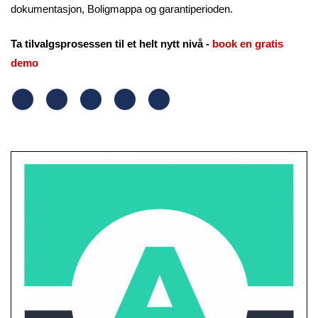
dokumentasjon, Boligmappa og garantiperioden.
Ta tilvalgsprosessen til et helt nytt nivå -
book en gratis
demo