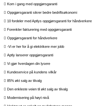
Kom i gang med oppgjørsgaranti
Oppgjørsgaranti sikrer bedre bedriftsøkonomi
10 fordeler med Aptlys oppgjørsgaranti for håndverkere
Forenkler fakturering med oppgjørsgaranti
Oppgjørsgaranti for håndverkere
-Vi er her for å gi elektrikere mer jobb
Aptly lanserer oppgjørsgaranti
Vi gjør hverdagen din lysere
Kundeservice på kundens vilkår
85% økt salg av tilvalg
Den enkleste veien til økt salg av tilvalg
Modernisering på høyt nivå