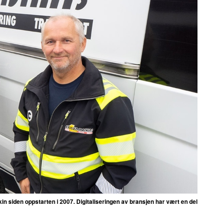
n siden oppstarten i 2007. Digitaliseringen av bransjen har vært en del