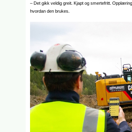
– Det gikk veldig greit. Kjapt og smertefritt. Opplæring
hvordan den brukes.