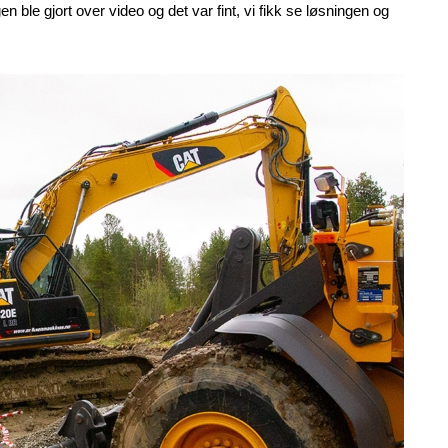
en ble gjort over video og det var fint, vi fikk se løsningen og