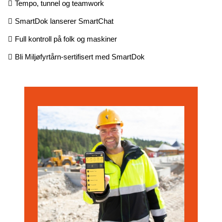
Tempo, tunnel og teamwork
SmartDok lanserer SmartChat
Full kontroll på folk og maskiner
Bli Miljøfyrtårn-sertifisert med SmartDok