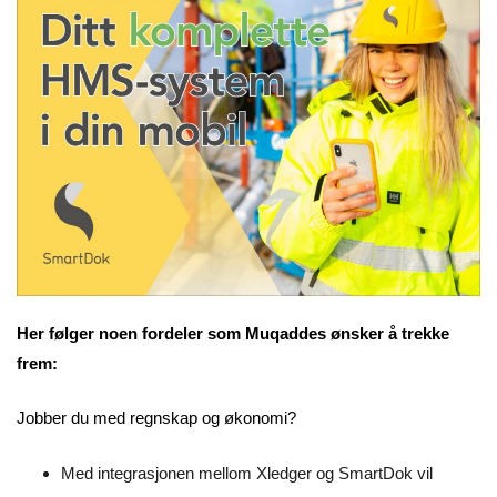
Her følger noen fordeler som Muqaddes ønsker å trekke
frem:
Jobber du med regnskap og økonomi?
Med integrasjonen mellom Xledger og SmartDok vil