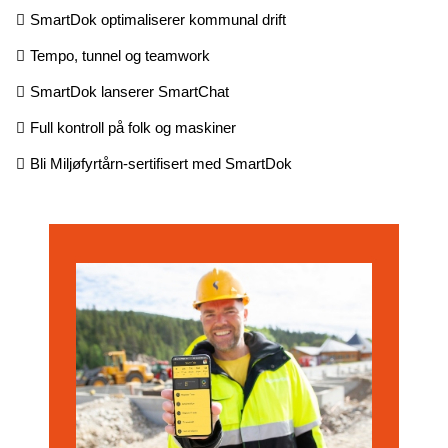
SmartDok optimaliserer kommunal drift
Tempo, tunnel og teamwork
SmartDok lanserer SmartChat
Full kontroll på folk og maskiner
Bli Miljøfyrtårn-sertifisert med SmartDok