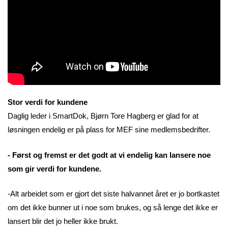
Stor verdi for kundene
Daglig leder i SmartDok, Bjørn Tore Hagberg er glad for at
løsningen endelig er på plass for MEF sine medlemsbedrifter.
- Først og fremst er det godt at vi endelig kan lansere noe
som gir verdi for kundene.
-Alt arbeidet som er gjort det siste halvannet året er jo bortkastet
om det ikke bunner ut i noe som brukes, og så lenge det ikke er
lansert blir det jo heller ikke brukt.