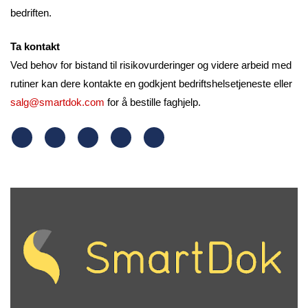
bedriften.
Ta kontakt
Ved behov for bistand til risikovurderinger og videre arbeid med
rutiner kan dere kontakte en godkjent bedriftshelsetjeneste eller
salg@smartdok.com
for å bestille faghjelp.