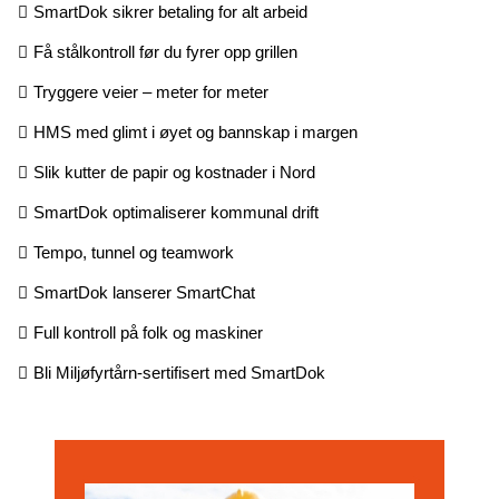
SmartDok sikrer betaling for alt arbeid
Få stålkontroll før du fyrer opp grillen
Tryggere veier – meter for meter
HMS med glimt i øyet og bannskap i margen
Slik kutter de papir og kostnader i Nord
SmartDok optimaliserer kommunal drift
Tempo, tunnel og teamwork
SmartDok lanserer SmartChat
Full kontroll på folk og maskiner
Bli Miljøfyrtårn-sertifisert med SmartDok