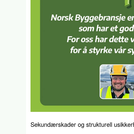
Sekundærskader og strukturell usikker