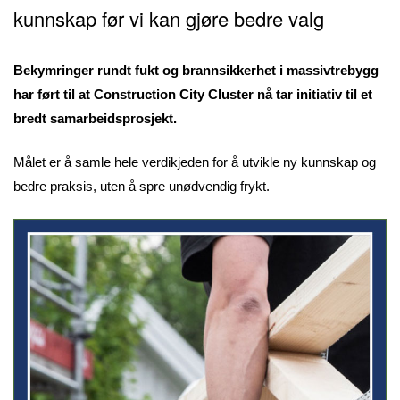
kunnskap før vi kan gjøre bedre valg
Bekymringer rundt fukt og brannsikkerhet i massivtrebygg
har ført til at Construction City Cluster nå tar initiativ til et
bredt samarbeidsprosjekt.
Målet er å samle hele verdikjeden for å utvikle ny kunnskap og
bedre praksis, uten å spre unødvendig frykt.