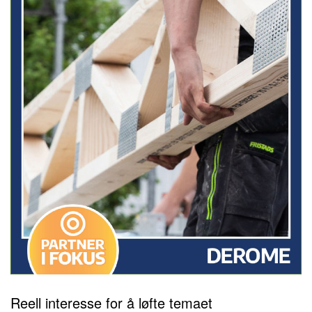
Reell interesse for å løfte temaet