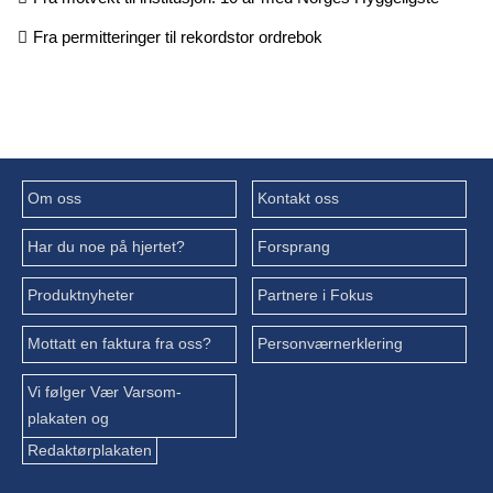
Fra permitteringer til rekordstor ordrebok
Om oss
Kontakt oss
Har du noe på hjertet?
Forsprang
Produktnyheter
Partnere i Fokus
Mottatt en faktura fra oss?
Personværnerklering
Vi følger Vær Varsom-
plakaten og
Redaktørplakaten