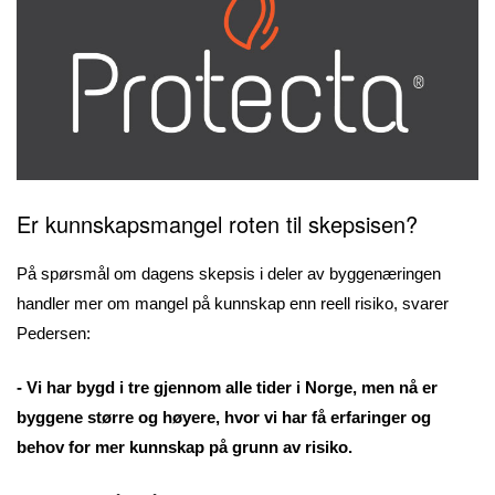
Er kunnskapsmangel roten til skepsisen?
På spørsmål om dagens skepsis i deler av byggenæringen
handler mer om mangel på kunnskap enn reell risiko, svarer
Pedersen:
- Vi har bygd i tre gjennom alle tider i Norge, men nå er
byggene større og høyere, hvor vi har få erfaringer og
behov for mer kunnskap på grunn av risiko.