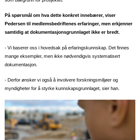
På spørsmål om hva dette konkret innebærer, viser
Pedersen til medlemsbedriftenes erfaringer, men erkjenner
samtidig at dokumentasjonsgrunnlaget ikke er bredt.
- Vi baserer oss i hovedsak på erfaringskunnskap. Det finnes
mange eksempler, men ikke nødvendigvis systematisert
dokumentasjon.
- Derfor ønsker vi også å involvere forskningsmiljøer og
myndigheter for å styrke kunnskapsgrunnlaget, sier han.