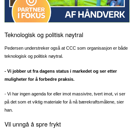
Teknologisk og politisk nøytral
Pedersen understreker også at CCC som organisasjon er både
teknologisk og politisk nøytral.
- Vi jobber ut fra dagens status i markedet og ser etter
muligheter for å forbedre praksis.
- Vi har ingen agenda for eller imot massivtre, tvert imot, vi ser
på det som et viktig materiale for å nå bærekraftsmålene, sier
han.
Vil unngå å spre frykt