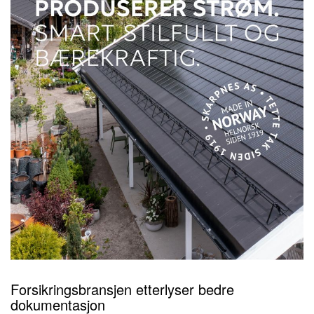
Forsikringsbransjen etterlyser bedre
dokumentasjon