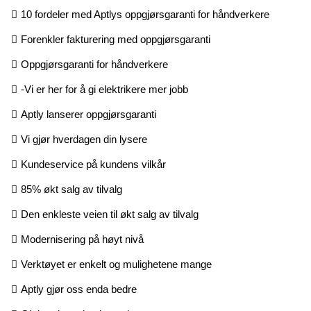
10 fordeler med Aptlys oppgjørsgaranti for håndverkere
Forenkler fakturering med oppgjørsgaranti
Oppgjørsgaranti for håndverkere
-Vi er her for å gi elektrikere mer jobb
Aptly lanserer oppgjørsgaranti
Vi gjør hverdagen din lysere
Kundeservice på kundens vilkår
85% økt salg av tilvalg
Den enkleste veien til økt salg av tilvalg
Modernisering på høyt nivå
Verktøyet er enkelt og mulighetene mange
Aptly gjør oss enda bedre