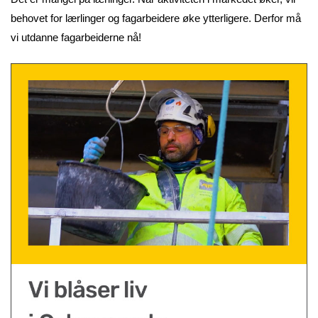
behovet for lærlinger og fagarbeidere øke ytterligere. Derfor må
vi utdanne fagarbeiderne nå!