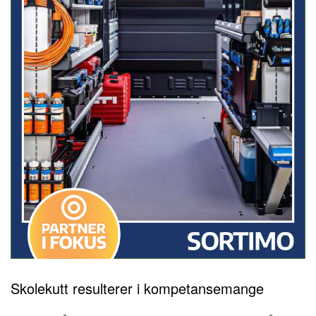
Skolekutt resulterer i
kompetansemange