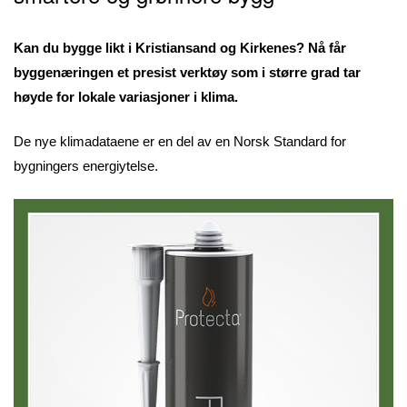
Kan du bygge likt i Kristiansand og Kirkenes? Nå får
byggenæringen et presist verktøy som i større grad tar
høyde for lokale variasjoner i klima.
De nye klimadataene er en del av en Norsk Standard for
bygningers energiytelse.