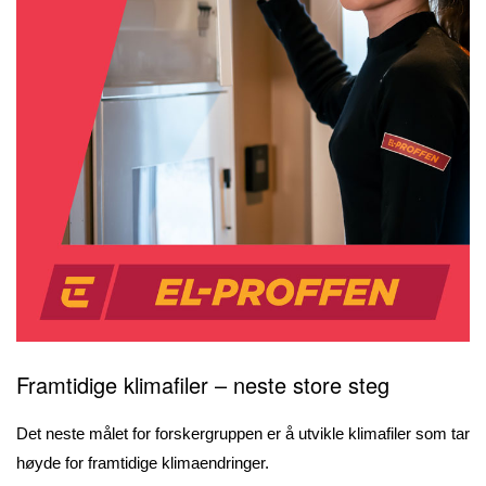
Framtidige klimafiler – neste store steg
Det neste målet for forskergruppen er å utvikle klimafiler som tar
høyde for framtidige klimaendringer.