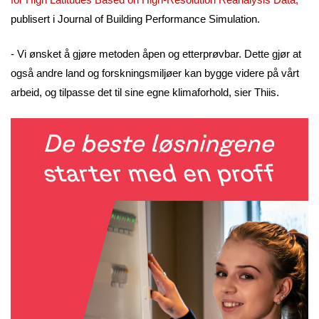
publisert i Journal of Building Performance Simulation.
- Vi ønsket å gjøre metoden åpen og etterprøvbar. Dette gjør at
også andre land og forskningsmiljøer kan bygge videre på vårt
arbeid, og tilpasse det til sine egne klimaforhold, sier Thiis.