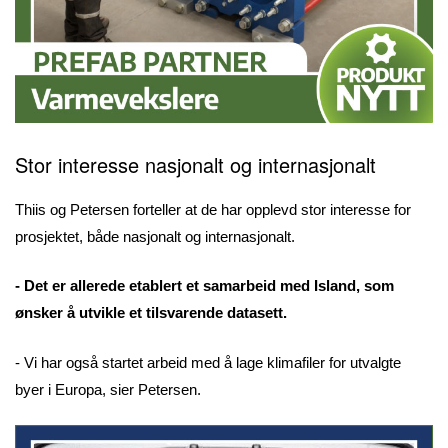
Stor interesse nasjonalt og internasjonalt
Thiis og Petersen forteller at de har opplevd stor interesse for
prosjektet, både nasjonalt og internasjonalt.
- Det er allerede etablert et samarbeid med Island, som
ønsker å utvikle et tilsvarende datasett.
- Vi har også startet arbeid med å lage klimafiler for utvalgte
byer i Europa, sier Petersen.