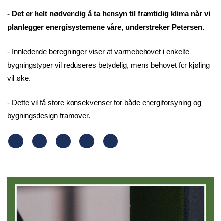
- Det er helt nødvendig å ta hensyn til framtidig klima når vi
planlegger energisystemene våre, understreker Petersen.
- Innledende beregninger viser at varmebehovet i enkelte
bygningstyper vil reduseres betydelig, mens behovet for kjøling
vil øke.
- Dette vil få store konsekvenser for både energiforsyning og
bygningsdesign framover.