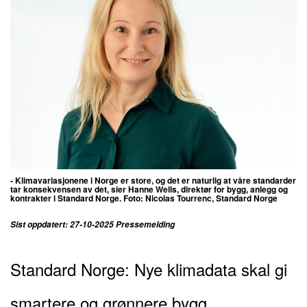
- Klimavariasjonene i Norge er store, og det er naturlig at våre standarder
tar konsekvensen av det, sier Hanne Wells, direktør for bygg, anlegg og
kontrakter i Standard Norge. Foto:
Nicolas Tourrenc, Standard Norge
Sist oppdatert: 27-10-2025 Pressemelding
Standard Norge: Nye klimadata skal gi
smartere og grønnere bygg