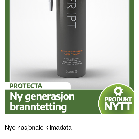
Nye nasjonale klimadata