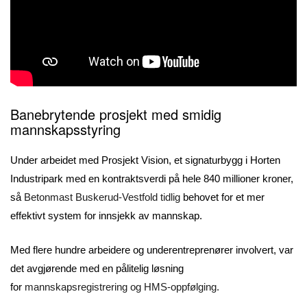
Banebrytende prosjekt med smidig
mannskapsstyring
Under arbeidet med Prosjekt Vision, et signaturbygg i Horten
Industripark med en kontraktsverdi på hele 840 millioner kroner,
så
Betonmast Buskerud-Vestfold tidlig
behovet for et mer
effektivt system for innsjekk av mannskap.
Med flere hundre arbeidere og underentreprenører involvert, var
det avgjørende med en pålitelig løsning
for
mannskapsregistrering og HMS-oppfølging.