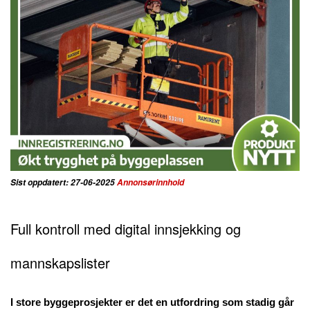
Sist oppdatert: 27-06-2025
Annonsørinnhold
Full kontroll med digital innsjekking og
mannskapslister
I store byggeprosjekter er det en utfordring som stadig går