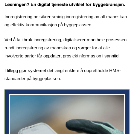
Løsningen? En digital tjeneste utviklet for byggebransjen.
Innregistrering.no.sikrer
smidig innregistrering av alt mannskap
og effektiv kommunikasjon på byggeplassen.
Ved å ta i bruk innregistrering, digitaliserer man hele prosessen
rundt
innregistrering av mannskap og
sørger for at alle
involverte parter får oppdatert
prosjektinformasjon
i sanntid.
I tillegg gjør systemet det langt enklere å
opprettholde HMS-
standarder på byggeplassen.