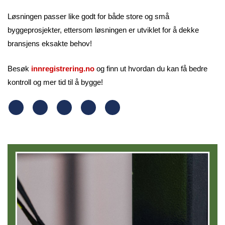
Løsningen passer like godt for både store og små
byggeprosjekter, ettersom løsningen er utviklet for å dekke
bransjens eksakte behov!
Besøk
innregistrering.no
og finn ut hvordan du kan få bedre
kontroll og mer tid til å bygge!