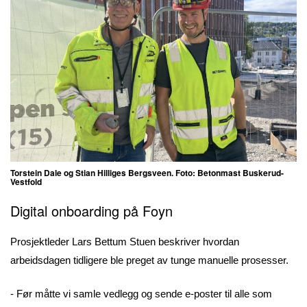
Torstein Dale og Stian Hilliges Bergsveen. Foto: Betonmast Buskerud-
Vestfold
Digital onboarding på Foyn
Prosjektleder Lars Bettum Stuen beskriver hvordan
arbeidsdagen tidligere ble preget av tunge manuelle prosesser.
- Før måtte vi samle vedlegg og sende e-poster til alle som