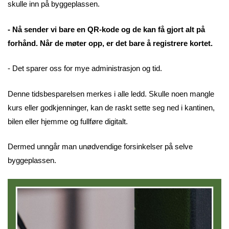
skulle inn på byggeplassen.
- Nå sender vi bare en QR-kode og de kan få gjort alt på
forhånd. Når de møter opp, er det bare å registrere kortet.
- Det sparer oss for mye administrasjon og tid.
Denne tidsbesparelsen merkes i alle ledd. Skulle noen mangle
kurs eller godkjenninger, kan de raskt sette seg ned i kantinen,
bilen eller hjemme og fullføre digitalt.
Dermed unngår man unødvendige forsinkelser på selve
byggeplassen.