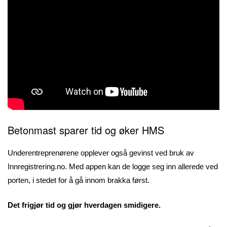
Betonmast sparer tid og øker HMS
Underentreprenørene opplever også gevinst ved bruk av
Innregistrering.no. Med appen kan de logge seg inn allerede ved
porten, i stedet for å gå innom brakka først.
Det frigjør tid og gjør hverdagen smidigere.