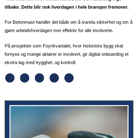
tilbake. Dette blir nok hverdagen i hele bransjen fremover.
For Betonmast handler det både om å ivareta sikkerhet og om å
gjøre arbeidshverdagen mer effektiv for alle involverte.
På prosjekter som Foynkvartalet, hvor historiske bygg skal
fornyes og mange aktører er involvert, gir digital onboarding et
ekstra lag med trygghet, og kontroll.