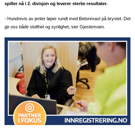
spiller nå i 2. divisjon og leverer sterke resultater.
- Hundrevis av jenter løper rundt med Betonmast på brystet. Det
gir oss både stolthet og synlighet, sier Gjestemoen.