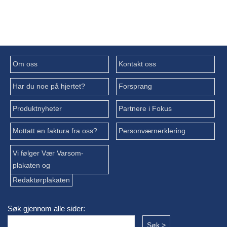
Om oss
Kontakt oss
Har du noe på hjertet?
Forsprang
Produktnyheter
Partnere i Fokus
Mottatt en faktura fra oss?
Personværnerklering
Vi følger Vær Varsom-
plakaten og
Redaktørplakaten
Søk gjennom alle sider: