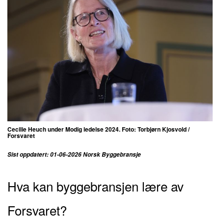
Cecilie Heuch under Modig ledelse 2024. Foto: Torbjørn Kjosvold /
Forsvaret
Sist oppdatert: 01-06-2026 Norsk Byggebransje
Hva kan byggebransjen lære av
Forsvaret?