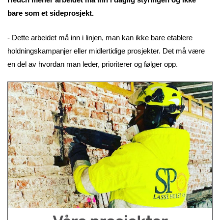
bare som et sideprosjekt.
- Dette arbeidet må inn i linjen, man kan ikke bare etablere
holdningskampanjer eller midlertidige prosjekter. Det må være
en del av hvordan man leder, prioriterer og følger opp.