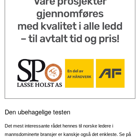
Den ubehagelige testen
Det mest interessante rådet hennes til norske ledere i
mannsdominerte bransjer er kanskje også det enkleste. Se på