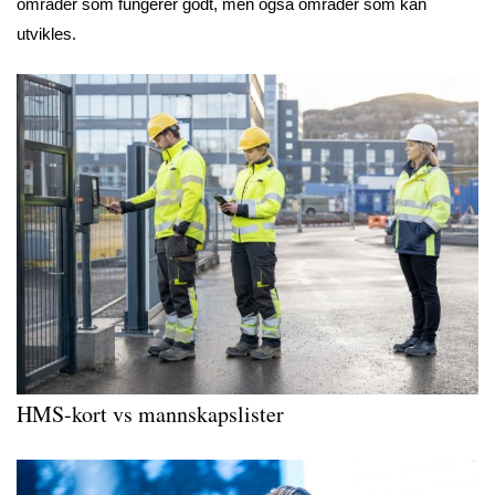
områder som fungerer godt, men også områder som kan
utvikles.
HMS-kort vs mannskapslister