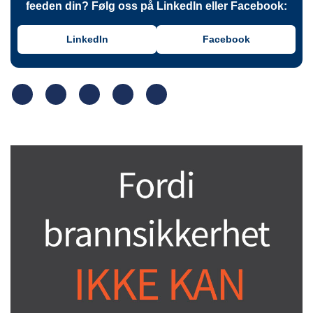
feeden din? Følg oss på LinkedIn eller Facebook:
LinkedIn
Facebook