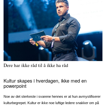
Dere har ikke råd til å ikke ha råd
Kultur skapes i hverdagen, ikke med en
powerpoint
Noe av det sterkeste i svarene hennes er at hun avmystifiserer
kulturbegrepet. Kultur er ikke noe luftige ledere snakker om på