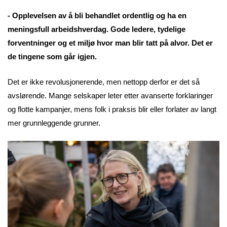
- Opplevelsen av å bli behandlet ordentlig og ha en
meningsfull arbeidshverdag. Gode ledere, tydelige
forventninger og et miljø hvor man blir tatt på alvor. Det er
de tingene som går igjen.
Det er ikke revolusjonerende, men nettopp derfor er det så
avslørende. Mange selskaper leter etter avanserte forklaringer
og flotte kampanjer, mens folk i praksis blir eller forlater av langt
mer grunnleggende grunner.