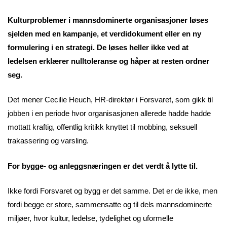
Kulturproblemer i mannsdominerte organisasjoner løses
sjelden med en kampanje, et verdidokument eller en ny
formulering i en strategi. De løses heller ikke ved at
ledelsen erklærer nulltoleranse og håper at resten ordner
seg.
Det mener Cecilie Heuch, HR-direktør i Forsvaret, som gikk til
jobben i en periode hvor organisasjonen allerede hadde hadde
mottatt kraftig, offentlig kritikk knyttet til mobbing, seksuell
trakassering og varsling.
For bygge- og anleggsnæringen er det verdt å lytte til.
Ikke fordi Forsvaret og bygg er det samme. Det er de ikke, men
fordi begge er store, sammensatte og til dels mannsdominerte
miljøer, hvor kultur, ledelse, tydelighet og uformelle