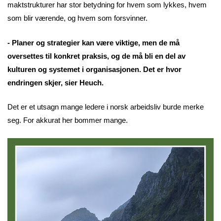
maktstrukturer har stor betydning for hvem som lykkes, hvem
som blir værende, og hvem som forsvinner.
- Planer og strategier kan være viktige, men de må
oversettes til konkret praksis, og de må bli en del av
kulturen og systemet i organisasjonen. Det er hvor
endringen skjer, sier Heuch.
Det er et utsagn mange ledere i norsk arbeidsliv burde merke
seg. For akkurat her bommer mange.