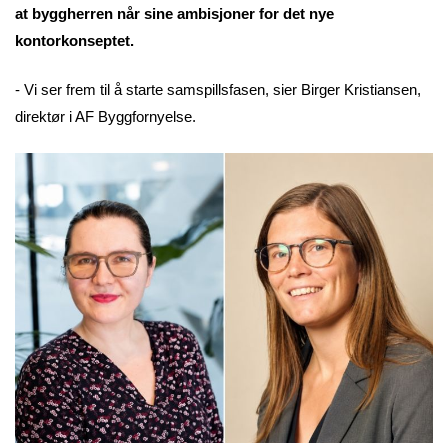
at byggherren når sine ambisjoner for det nye
kontorkonseptet.
- Vi ser frem til å starte samspillsfasen, sier Birger Kristiansen,
direktør i AF Byggfornyelse.