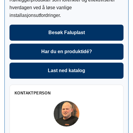
hverdagen ved å løse vanlige
installasjonsutfordringer.
Besøk Faluplast
Har du en produktidé?
Last ned katalog
KONTAKTPERSON