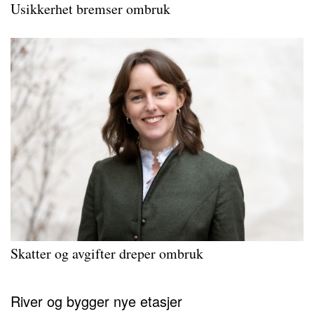
Usikkerhet bremser ombruk
Skatter og avgifter dreper ombruk
River og bygger nye etasjer