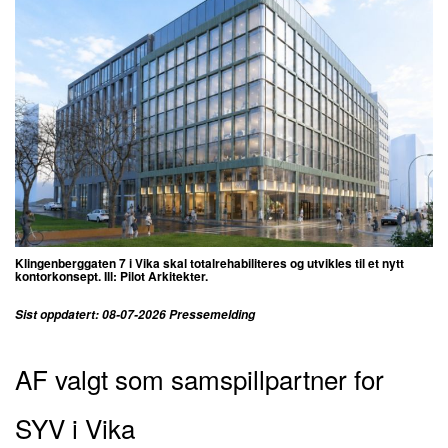
Klingenberggaten 7 i Vika skal totalrehabiliteres og utvikles til et nytt
kontorkonsept. Ill: Pilot Arkitekter
.
Sist oppdatert: 08-07-2026 Pressemelding
AF valgt som samspillpartner for
SYV i Vika