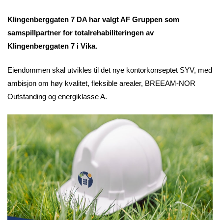
Klingenberggaten 7 DA har valgt AF Gruppen som
samspillpartner for totalrehabiliteringen av
Klingenberggaten 7 i Vika.
Eiendommen skal utvikles til det nye kontorkonseptet SYV, med
ambisjon om høy kvalitet, fleksible arealer, BREEAM-NOR
Outstanding og energiklasse A.