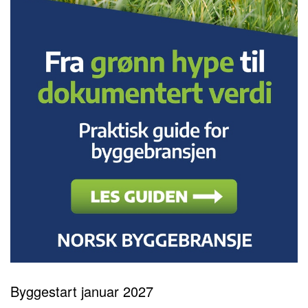
Byggestart januar 2027