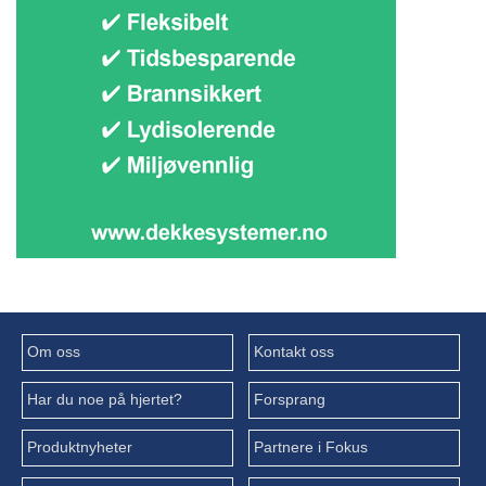
Om oss
Kontakt oss
Har du noe på hjertet?
Forsprang
Produktnyheter
Partnere i Fokus