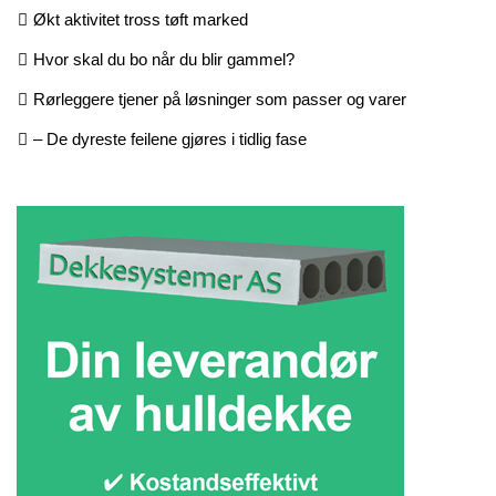
Økt aktivitet tross tøft marked
Hvor skal du bo når du blir gammel?
Rørleggere tjener på løsninger som passer og varer
– De dyreste feilene gjøres i tidlig fase