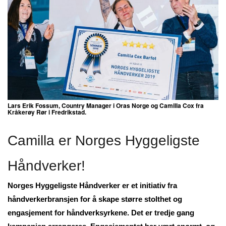
Lars Erik Fossum, Country Manager i Oras Norge og Camilla Cox fra
Kråkerøy Rør i Fredrikstad.
Camilla er Norges Hyggeligste
Håndverker!
Norges Hyggeligste Håndverker er et initiativ fra
håndverkerbransjen for å skape større stolthet og
engasjement for håndverksyrkene. Det er tredje gang