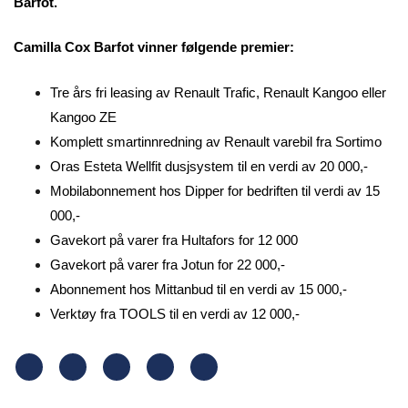
Barfot.
Camilla Cox Barfot vinner følgende premier:
Tre års fri leasing av Renault Trafic, Renault Kangoo eller
Kangoo ZE
Komplett smartinnredning av Renault varebil fra Sortimo
Oras Esteta Wellfit dusjsystem til en verdi av 20 000,-
Mobilabonnement hos Dipper for bedriften til verdi av 15
000,-
Gavekort på varer fra Hultafors for 12 000
Gavekort på varer fra Jotun for 22 000,-
Abonnement hos Mittanbud til en verdi av 15 000,-
Verktøy fra TOOLS til en verdi av 12 000,-