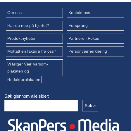
Om oss
Kontakt oss
Har du noe på hjertet?
Forsprang
Produktnyheter
Partnere i Fokus
Mottatt en faktura fra oss?
Personværnerklering
Vi følger Vær Varsom-
plakaten og
Redaktørplakaten
Søk gjennom alle sider: