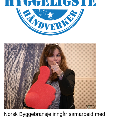
Norsk Byggebransje inngår samarbeid med