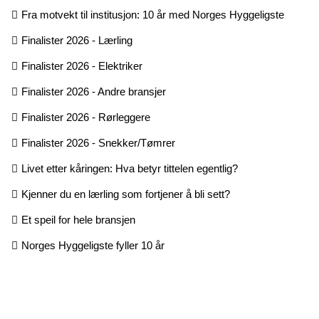
Fra motvekt til institusjon: 10 år med Norges Hyggeligste
Finalister 2026 - Lærling
Finalister 2026 - Elektriker
Finalister 2026 - Andre bransjer
Finalister 2026 - Rørleggere
Finalister 2026 - Snekker/Tømrer
Livet etter kåringen: Hva betyr tittelen egentlig?
Kjenner du en lærling som fortjener å bli sett?
Et speil for hele bransjen
Norges Hyggeligste fyller 10 år