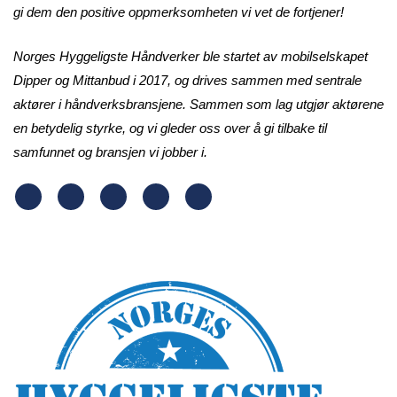
gi dem den positive oppmerksomheten vi vet de fortjener!
Norges Hyggeligste Håndverker ble startet av mobilselskapet
Dipper og Mittanbud i 2017, og drives sammen med sentrale
aktører i håndverksbransjene. Sammen som lag utgjør aktørene
en betydelig styrke, og vi gleder oss over å gi tilbake til
samfunnet og bransjen vi jobber i.