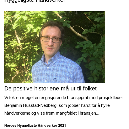
De positive historiene må ut til folket
Vi tok en meget en engasjerende bransjeprat med prosjektleder
Benjamin Husstad-Nedberg, som jobber hardt for å hylle
håndverkerne og vise frem mangfoldet i bransjen.....
Norges Hyggeligste Håndverker 2021