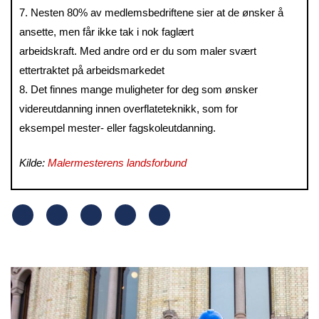
7. Nesten 80% av medlemsbedriftene sier at de ønsker å
ansette, men får ikke tak i nok faglært
arbeidskraft. Med andre ord er du som maler svært
ettertraktet på arbeidsmarkedet
8. Det finnes mange muligheter for deg som ønsker
videreutdanning innen overflateteknikk, som for
eksempel mester- eller fagskoleutdanning.
Kilde:
Malermesterens landsforbund