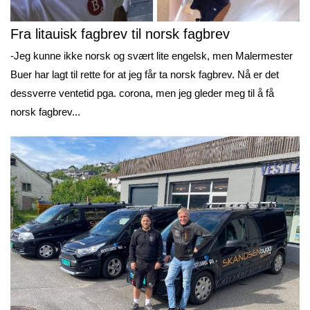
Fra litauisk fagbrev til norsk fagbrev
-Jeg kunne ikke norsk og svært lite engelsk, men Malermester
Buer har lagt til rette for at jeg får ta norsk fagbrev. Nå er det
dessverre ventetid pga. corona, men jeg gleder meg til å få
norsk fagbrev...