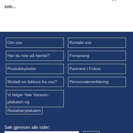
selv...
Om oss
Kontakt oss
Har du noe på hjertet?
Forsprang
Produktnyheter
Partnere i Fokus
Mottatt en faktura fra oss?
Personværnerklering
Vi følger Vær Varsom-
plakaten og
Redaktørplakaten
Søk gjennom alle sider: