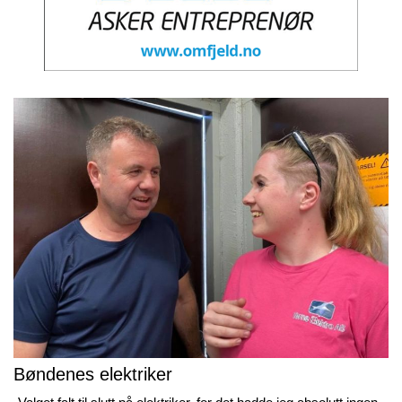
Bøndenes elektriker