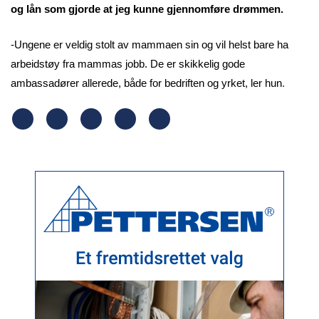
og lån som gjorde at jeg kunne gjennomføre drømmen.
-Ungene er veldig stolt av mammaen sin og vil helst bare ha
arbeidstøy fra mammas jobb. De er skikkelig gode
ambassadører allerede, både for bedriften og yrket, ler hun
.