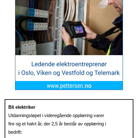
Bli elektriker
Utdanningsløpet i videregående opplæring varer
fire og et halvt år, der 2,5 år består av opplæring i
bedrift: