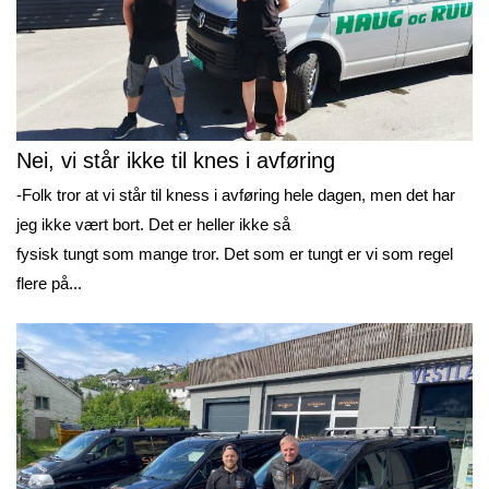
Nei, vi står ikke til knes i avføring
-Folk tror at vi står til kness i avføring hele dagen, men det har
jeg ikke vært bort. Det er heller ikke så
fysisk tungt som mange tror. Det som er tungt er vi som regel
flere på...