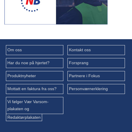
Om oss
Kontakt oss
Har du noe på hjertet?
Forsprang
Produktnyheter
Partnere i Fokus
Mottatt en faktura fra oss?
Personværnerklering
Vi følger Vær Varsom-
plakaten og
Redaktørplakaten