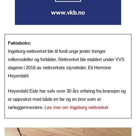
Faktaboks:
Ingeborg-nettverket ble til fordi unge jenter trenger
rollemodeller og forbilder. Nettverket ble etablert under VVS
dagene i 2016 av nettverkets styreleder, Eli Hermine
Heyerdahl.
Heyerdahl Eide har selv over 30 års erfaring fra bransjen og
er oppvokst med både en far og en bror som er
rørleggermestere.
Les mer om Ingeborg nettverket