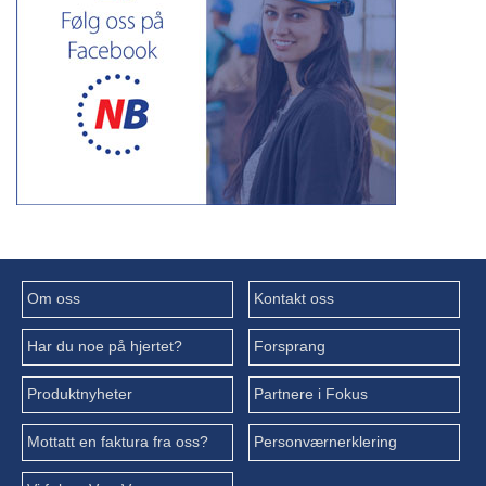
Om oss
Kontakt oss
Har du noe på hjertet?
Forsprang
Produktnyheter
Partnere i Fokus
Mottatt en faktura fra oss?
Personværnerklering