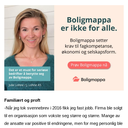
Familiært og proft
-Når jeg tok svennebrev i 2016 fikk jeg fast jobb. Firma ble solgt
til en organisasjon som vokste seg større og større. Mange av
de ansatte var positive til endringene, men for meg personlig ble