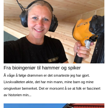
Fra bioingeniør til hammer og spiker
Å våge å følge drømmen er det smarteste jeg har gjort.
Livskvaliteten økte, det har min mann, mine barn og mine
omgivelser bemerket. Det er morsomt å se at folk er fascinert
av historien min...