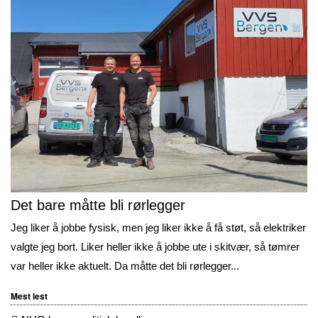
Det bare måtte bli rørlegger
Jeg liker å jobbe fysisk, men jeg liker ikke å få støt, så elektriker
valgte jeg bort. Liker heller ikke å jobbe ute i skitvær, så tømrer
var heller ikke aktuelt. Da måtte det bli rørlegger...
Mest lest