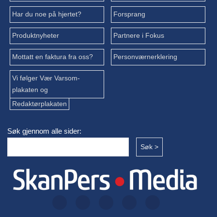
Har du noe på hjertet?
Forsprang
Produktnyheter
Partnere i Fokus
Mottatt en faktura fra oss?
Personværnerklering
Vi følger Vær Varsom-
plakaten og
Redaktørplakaten
Søk gjennom alle sider: