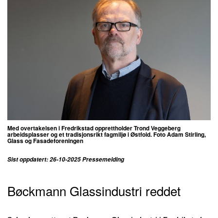
Med overtakelsen i Fredrikstad opprettholder Trond Veggeberg
arbeidsplasser og et tradisjonsrikt fagmiljø i Østfold. Foto Adam Stirling,
Glass og Fasadeforeningen
Sist oppdatert: 26-10-2025 Pressemelding
Bøckmann Glassindustri reddet