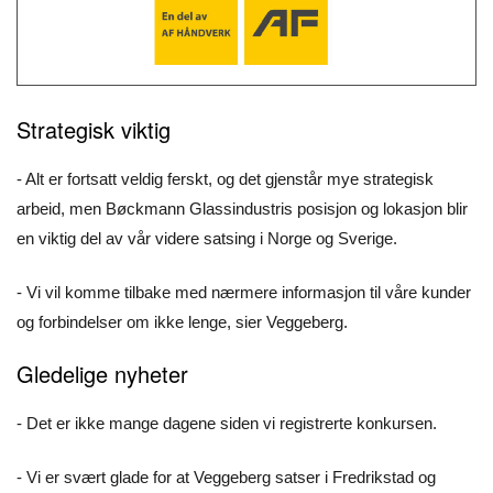
Strategisk viktig
- Alt er fortsatt veldig ferskt, og det gjenstår mye strategisk
arbeid, men Bøckmann Glassindustris posisjon og lokasjon blir
en viktig del av vår videre satsing i Norge og Sverige.
- Vi vil komme tilbake med nærmere informasjon til våre kunder
og forbindelser om ikke lenge, sier Veggeberg.
Gledelige nyheter
- Det er ikke mange dagene siden vi registrerte konkursen.
- Vi er svært glade for at Veggeberg satser i Fredrikstad og