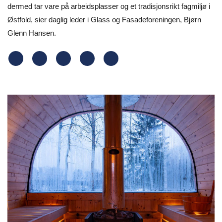
dermed tar vare på arbeidsplasser og et tradisjonsrikt fagmiljø i
Østfold, sier daglig leder i Glass og Fasadeforeningen, Bjørn
Glenn Hansen.